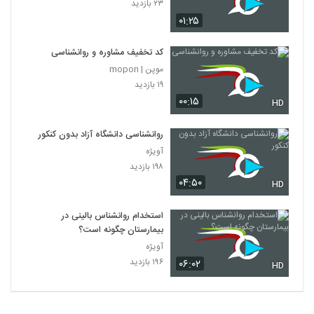
۲۳ بازدید
۰۱:۲۵
کد تخفیف مشاوره و روانشناسی
موپن | mopon
۱۹ بازدید
۰۰:۱۵
HD
روانشناسی دانشگاه آزاد بدون کنکور
آویژه
۱۹۸ بازدید
۰۴:۵۰
HD
استخدام روانشناس بالینی در
بیمارستان چگونه است؟
آویژه
۱۹۶ بازدید
۰۶:۰۲
HD