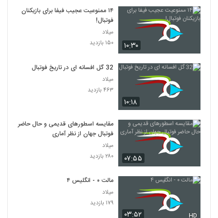
۱۴ ممنوعیت عجیب فیفا برای بازیکنان
فوتبال!
میلاد
۱۵۰ بازدید
۱۰:۳۰
32 گل افسانه ای در تاریخ فوتبال
میلاد
۴۶۳ بازدید
۱۰:۱۸
مقایسه اسطورهای قدیمی و حال حاضر
فوتبال جهان از نظر آماری
میلاد
۲۸۰ بازدید
۰۷:۵۵
مالت ۰ - انگلیس ۴
میلاد
۱۷۹ بازدید
۰۳:۵۲
HD