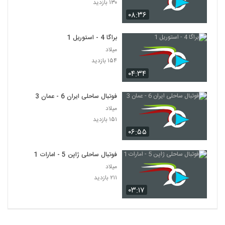
۱۳۰ بازدید
۰۸:۳۶
براگا 4 - استوریل 1
میلاد
۱۵۴ بازدید
۰۴:۳۴
فوتبال ساحلی ایران 6 - عمان 3
میلاد
۱۵۱ بازدید
۰۶:۵۵
فوتبال ساحلی ژاپن 5 - امارات 1
میلاد
۲۱۱ بازدید
۰۳:۱۷