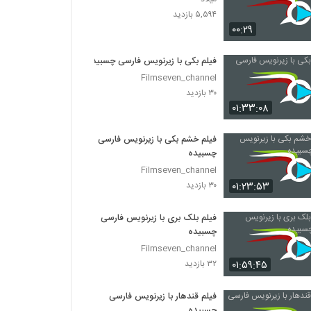
۵,۵۹۴ بازدید
۰۰:۲۹
فیلم بکی با زیرنویس فارسی چسبیده
Filmseven_channel
۳۰ بازدید
۰۱:۳۳:۰۸
فیلم خشم بکی با زیرنویس فارسی
چسبیده
Filmseven_channel
۰۱:۲۳:۵۳
۳۰ بازدید
فیلم بلک بری با زیرنویس فارسی
چسبیده
Filmseven_channel
۰۱:۵۹:۴۵
۳۲ بازدید
فیلم قندهار با زیرنویس فارسی
چسبیده