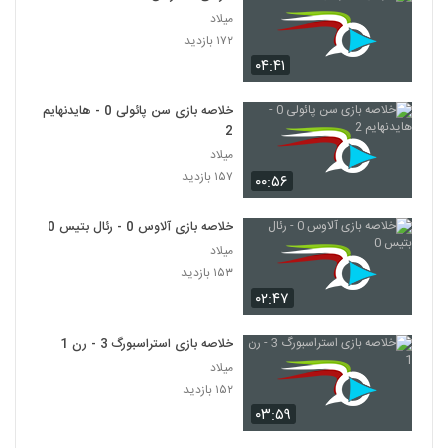
میلاد
۱۷۲ بازدید
۰۴:۴۱
خلاصه بازی سن پائولی 0 - هایدنهایم
2
میلاد
۱۵۷ بازدید
۰۰:۵۶
خلاصه بازی آلاوس 0 - رئال بتیس 0
میلاد
۱۵۳ بازدید
۰۲:۴۷
خلاصه بازی استراسبورگ 3 - رن 1
میلاد
۱۵۲ بازدید
۰۳:۵۹