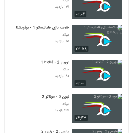
میلاد
۱۳۱ بازدید
۰۲:۰۴
خلاصه بازی فامالیسائو 1 - بوآویشتا 0
میلاد
۱۵۱ بازدید
۰۳:۵۸
تورینو 2 - آتالانتا 1
میلاد
۱۸۰ بازدید
۰۲:۰۰
لیون 0 - موناکو 2
میلاد
۱۶۵ بازدید
۰۴:۴۳
مارسی 2 - رنس 2