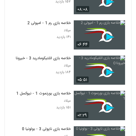
۱۵۷ بازدید
۰۸:۰۸
خلاصه بازی رم 1 - امپولی 2
میلاد
۱۴۱ بازدید
۰۶:۴۴
خلاصه بازی اتلتیکومادرید 3 - خیرونا 0
میلاد
۱۸۴ بازدید
۰۵:۵۱
خلاصه بازی بورنموث 1 - نیوکسل 1
میلاد
۱۵۱ بازدید
۰۲:۲۹
خلاصه بازی ناپولی 3 - بولونیا 0