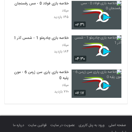
خلاصه بازی فولاد 0 - مس رفسنجان 0
میلاد
۱۴۵ بازدید
۰۲:۳۱
خلاصه بازی چادرملو 1 - شمس آذر 1
میلاد
۱۸۴ بازدید
۰۴:۳۰
خلاصه بازی پاری سن ژرمن 6 - مون
پلیه 0
میلاد
۷۲۰ بازدید
۰۷:۱۷
صفحه اصلی
ورود به پنل کاربری
عضویت در سایت
قوانین سایت
درباره ما