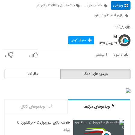
ورزشی
خلاصه بازی
خلاصه بازی آتالانتا و تورینو
بازی آتالانتا و تورینو
۳۹۸
M
دنبال کردن
۱۹ بهمن ۱۳۹۹
دانلود
بیشتر
۰
۰
ویدیوهای دیگر
نظرات
ویدیوهای مرتبط
ویدیوهای کانال
خلاصه بازی لیورپول 2 - برنتفورد 0
میلاد