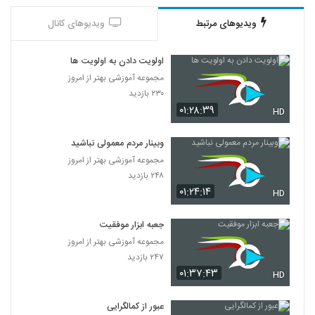
ویدیوهای مرتبط
ویدیوهای کانال
اولویت دادن به اولویت ها
مجموعه آموزشی بهتر از امروز
۲۳۰ بازدید
۰۱:۲۸:۳۹
HD
وبینار مردم معمولی نباشید
مجموعه آموزشی بهتر از امروز
۲۴۸ بازدید
۰۱:۲۴:۱۴
HD
جعبه ابزار موفقیت
مجموعه آموزشی بهتر از امروز
۲۴۷ بازدید
۰۱:۳۷:۴۳
HD
عبور از کمالگرایی