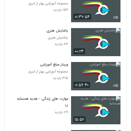
مجموعه آموزشی بهتر از امروز
۱۵۴ بازدید
۰۱:۳۲:۵۴
HD
یاشایش هنری
یاشایش هنری
۸۳ بازدید
۰۰:۲۴
وبینار مبلغ آموزشی
مجموعه آموزشی بهتر از امروز
۳۱۵ بازدید
۰۱:۵۶:۴۰
HD
مهارت های زندگی - هدیه همسایه
M
۲۱۹ بازدید
۱۵:۵۲