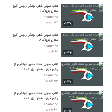
کتاب صوتی ذهن توانگر از رندی گیج -
شادن پژواک 1
shadenco
۸۲۴ بازدید
۰۱:۳۸
کتاب صوتی ذهن توانگر از رندی گیج -
شادن پژواک 2
shadenco
۹۰۱ بازدید
۰۱:۳۴
کتاب صوتی هفت قانون توانگری از
رندی گیج - شادن پژواک 1
shadenco
۷۵۰ بازدید
۰۱:۳۲
کتاب صوتی هفت قانون توانگری از
رندی گیج - شادن پژواک 2
shadenco
۶۳۱ بازدید
۰۱:۰۵