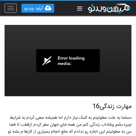
آپلود ویدیو
Toggle
vigation
Error loading
media:
مهارت زندگی16
مسلما به علت معلولیتم به کمک نیاز دارم اما همیشه سعی کردم به شرایط
چیره بشم وشاداب زندگی کنم من همه جای جهان سفر کردم ازقطب تا فضا
من به معلولیتم این اجازه رو ندادم که مانع انجام بسیاری از کارها م بشه تو