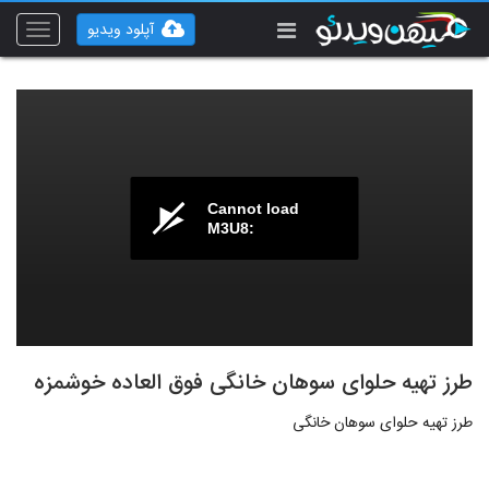
آپلود ویدیو
Toggle
vigation
Cannot load
M3U8:
طرز تهیه حلوای سوهان خانگی فوق العاده خوشمزه
طرز تهیه حلوای سوهان خانگی