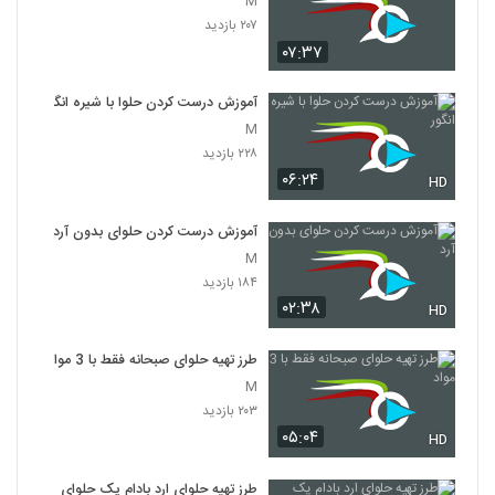
M
۲۰۷ بازدید
۰۷:۳۷
آموزش درست کردن حلوا با شیره انگور
M
۲۲۸ بازدید
۰۶:۲۴
HD
آموزش درست کردن حلوای بدون آرد
M
۱۸۴ بازدید
۰۲:۳۸
HD
طرز تهیه حلوای صبحانه فقط با 3 مواد
M
۲۰۳ بازدید
۰۵:۰۴
HD
طرز تهیه حلوای ارد بادام یک حلوای