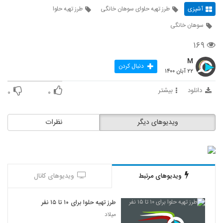
آشپزی
طرز تهیه حلوای سوهان خانگی
طرز تهیه حلوا
سوهان خانگی
۱۶۹
M
دنبال کردن
۲۲ آبان ۱۴۰۰
دانلود
بیشتر
۰
۰
ویدیوهای دیگر
نظرات
ویدیوهای مرتبط
ویدیوهای کانال
طرز تهیه حلوا برای ۱۰ تا ۱۵ نفر
میلاد