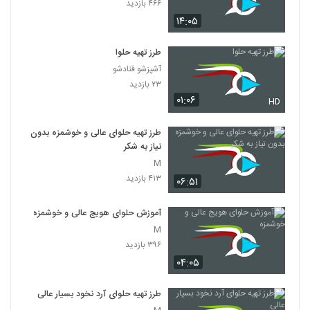
۴۶۶ بازدید
۱۴:۰۵
طرز تهیه حلوا
آشپزشو قنادشو
۲۳ بازدید
۰۱:۰۶
HD
طرز تهیه حلوای عالی و خوشمزه بدون
نیاز به شکر
M
۴۱۳ بازدید
۰۶:۵۱
آموزش حلوای هویج عالی و خوشمزه
M
۳۹۶ بازدید
۰۴:۰۵
طرز تهیه حلوای آرد نخود بسیار عالی