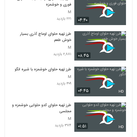
فوری و خوشمزه
M
۲۲۱ بازدید
۰۴:۴۰
طرز تهیه حلوای اوماج آذری بسیار
خوش طعم
M
۲,۸۸۱ بازدید
۰۸:۴۵
طرز تهیه حلوای خوشمزه با شیره انگور
M
۳۰۹ بازدید
۰۴:۴۵
HD
طرز تهیه حلوای کدو حلوایی خوشمزه و
مجلسی
M
۳۷۴ بازدید
۰۱:۵۱
HD