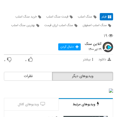
فیلم
سنگ اسلب
قیمت سنگ اسلب
خرید سنگ اسلب
سنگ اسلب اصفهان
سنگ اسلب ارزان قیمت
بهترین سنگ اسلب
۱۹
آنلاین سنگ
دنبال کردن
۲۹ تیر ۱۴۰۰
دانلود
بیشتر
۰
۰
ویدیوهای دیگر
نظرات
ویدیوهای مرتبط
ویدیوهای کانال