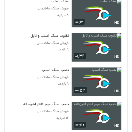
سنگ اسلب
فروش سنگ ساختمانی
۸ بازدید
۰۰:۱۲
HD
تفاوت سنگ اسلب و تایل
فروش سنگ ساختمانی
۹ بازدید
۰۱:۳۴
HD
نصب سنگ اسلب
فروش سنگ ساختمانی
۹ بازدید
۰۰:۵۳
HD
نصب سنگ مرمر کانتر اشپزخانه
فروش سنگ ساختمانی
۱۲ بازدید
۰۰:۵۰
HD