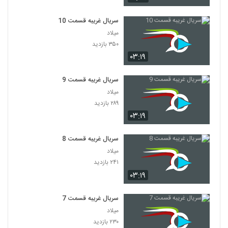
سریال غریبه قسمت 10
میلاد
۳۵۰ بازدید
۰۳:۱۹
سریال غریبه قسمت 9
میلاد
۲۸۹ بازدید
۰۳:۱۹
سریال غریبه قسمت 8
میلاد
۲۴۱ بازدید
۰۳:۱۹
سریال غریبه قسمت 7
میلاد
۲۳۰ بازدید