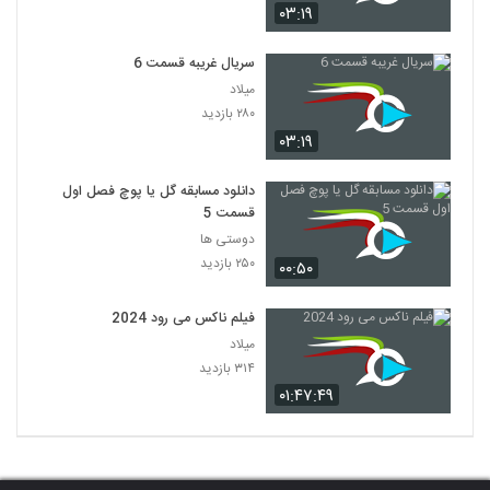
۰۳:۱۹
سریال غریبه قسمت 6
میلاد
۲۸۰ بازدید
۰۳:۱۹
دانلود مسابقه گل یا پوچ فصل اول
قسمت 5
دوستی ها
۲۵۰ بازدید
۰۰:۵۰
فیلم ناکس می رود 2024
میلاد
۳۱۴ بازدید
۰۱:۴۷:۴۹