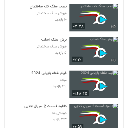
نصب سنگ کف ساختمان
فروش سنگ ساختمانی
۱۰ بازدید
۰۳:۳۸
HD
برش سنگ اسلب
فروش سنگ ساختمانی
۵ بازدید
۰۲:۲۰
HD
فیلم نقطه بازیابی 2024
میلاد
۴۹۱ بازدید
۰۱:۴۸:۴۵
دانلود قسمت 2 سریال لالایی
دوستی ها
۲۹۳ بازدید
۰۰:۵۹