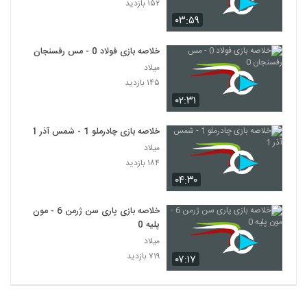
۱۵۲ بازدید
۰۳:۵۹
خلاصه بازی فولاد 0 - مس رفسنجان 0
میلاد
۱۴۵ بازدید
۰۲:۳۱
خلاصه بازی چادرملو 1 - شمس آذر 1
میلاد
۱۸۴ بازدید
۰۴:۳۰
خلاصه بازی پاری سن ژرمن 6 - مون
پلیه 0
میلاد
۷۱۹ بازدید
۰۷:۱۷