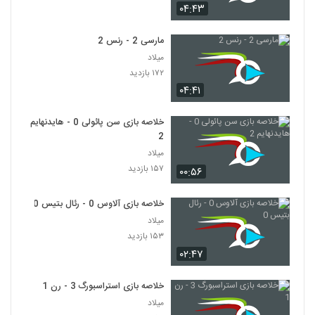
۰۴:۴۳
مارسی 2 - رنس 2
میلاد
۱۷۲ بازدید
۰۴:۴۱
خلاصه بازی سن پائولی 0 - هایدنهایم
2
میلاد
۱۵۷ بازدید
۰۰:۵۶
خلاصه بازی آلاوس 0 - رئال بتیس 0
میلاد
۱۵۳ بازدید
۰۲:۴۷
خلاصه بازی استراسبورگ 3 - رن 1
میلاد