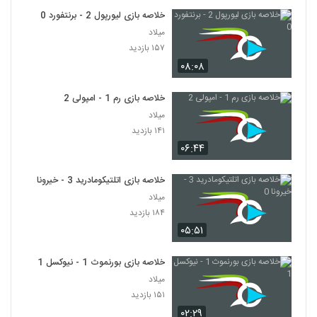
خلاصه بازی لیورپول 2 - برنتفورد 0
میلاد
۱۵۷ بازدید
۰۸:۰۸
خلاصه بازی رم 1 - امپولی 2
میلاد
۱۴۱ بازدید
۰۶:۴۴
خلاصه بازی اتلتیکومادرید 3 - خیرونا 0
میلاد
۱۸۴ بازدید
۰۵:۵۱
خلاصه بازی بورنموث 1 - نیوکسل 1
میلاد
۱۵۱ بازدید
۰۲:۲۹