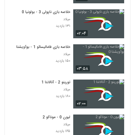
خلاصه بازی ناپولی 3 - بولونیا 0
میلاد
۱۳۱ بازدید
۰۲:۰۴
خلاصه بازی فامالیسائو 1 - بوآویشتا 0
میلاد
۱۵۰ بازدید
۰۳:۵۸
تورینو 2 - آتالانتا 1
میلاد
۱۸۰ بازدید
۰۲:۰۰
لیون 0 - موناکو 2
میلاد
۱۶۵ بازدید