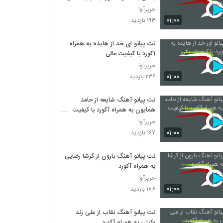
حریرآوا
۰۱:۰۰
۱۹۳ بازدید
نت پیانو ای خد از هایده به همراه
آکورد با کیفیت عالی
حریرآوا
۰۱:۰۰
۲۳۶ بازدید
نت پیانو آهنگ شایعه از حامد
همایون به همراه آکورد با کیفیت
عالی
حریرآوا
۰۱:۰۰
۱۶۷ بازدید
نت پیانو آهنگ بارون از گرشا رضایی
به همراه آکورد
حریرآوا
۰۱:۰۰
۱۸۶ بازدید
نت پیانو آهنگ نقاب از علی زند
وکیلی به همراه آکورد