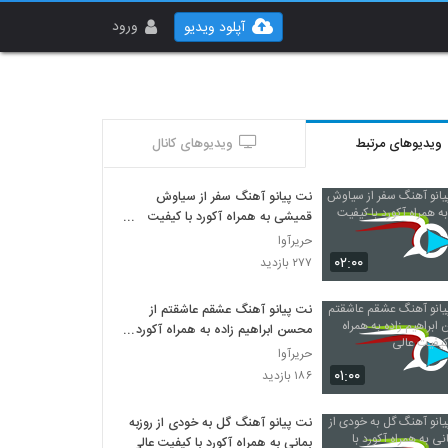
ورود
آپلود ویدیو
ویدیوهای مرتبط
ویدیوهای کانال
نت پیانو آهنگ سفر از سیاوش
قمیشی به همراه آکورد با کیفیت
عالی
حریرآوا
۰۲:۰۰
۲۷۷ بازدید
نت پیانو آهنگ عشقم عاشقتم از
محسن ابراهیم زاده به همراه آکورد با
کیفیت عالی
حریرآوا
۰۱:۰۰
۱۸۶ بازدید
نت پیانو آهنگ گل به خودی از روزبه
بمانی به همراه آکورد با کیفیت عالی