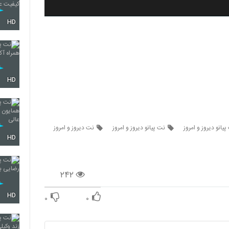
HD
HD
پیانو دیروز و امروز
نت پیانو دیروز و امروز
نت دیروز و امروز
HD
۲۴۲
HD
۰
۰