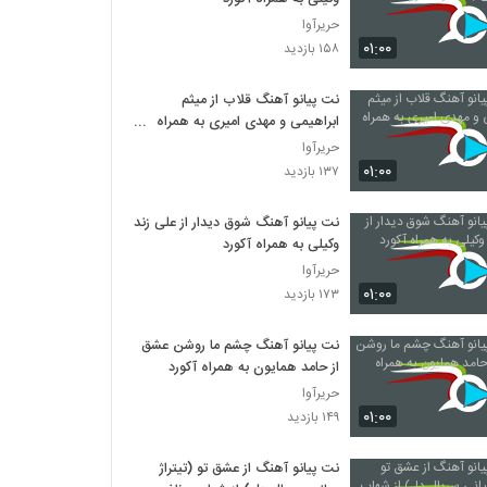
حریرآوا
۰۱:۰۰
۱۵۸ بازدید
نت پیانو آهنگ قلاب از میثم
ابراهیمی و مهدی امیری به همراه
آکورد
حریرآوا
۰۱:۰۰
۱۳۷ بازدید
نت پیانو آهنگ شوق دیدار از علی زند
وکیلی به همراه آکورد
حریرآوا
۰۱:۰۰
۱۷۳ بازدید
نت پیانو آهنگ چشم ما روشن عشق
از حامد همایون به همراه آکورد
حریرآوا
۰۱:۰۰
۱۴۹ بازدید
نت پیانو آهنگ از عشق تو (تیتراژ