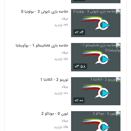
خلاصه بازی ناپولی 3 - بولونیا 0
میلاد
۱۳۱ بازدید
۰۲:۰۴
خلاصه بازی فامالیسائو 1 - بوآویشتا 0
میلاد
۱۵۱ بازدید
۰۳:۵۸
تورینو 2 - آتالانتا 1
میلاد
۱۸۰ بازدید
۰۲:۰۰
لیون 0 - موناکو 2
میلاد
۱۶۵ بازدید