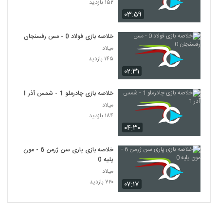
۱۵۲ بازدید
۰۳:۵۹
خلاصه بازی فولاد 0 - مس رفسنجان 0
میلاد
۱۴۵ بازدید
۰۲:۳۱
خلاصه بازی چادرملو 1 - شمس آذر 1
میلاد
۱۸۴ بازدید
۰۴:۳۰
خلاصه بازی پاری سن ژرمن 6 - مون
پلیه 0
میلاد
۷۲۰ بازدید
۰۷:۱۷