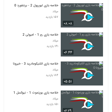
خلاصه بازی لیورپول 2 - برنتفورد 0
میلاد
۱۵۷ بازدید
۰۸:۰۸
خلاصه بازی رم 1 - امپولی 2
میلاد
۱۴۱ بازدید
۰۶:۴۴
خلاصه بازی اتلتیکومادرید 3 - خیرونا 0
میلاد
۱۸۴ بازدید
۰۵:۵۱
خلاصه بازی بورنموث 1 - نیوکسل 1
میلاد
۱۵۱ بازدید
۰۲:۲۹