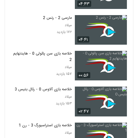
۰۴:۴۳
مارسی 2 - رنس 2
میلاد
۱۷۲ بازدید
۰۴:۴۱
خلاصه بازی سن پائولی 0 - هایدنهایم
2
میلاد
۱۵۷ بازدید
۰۰:۵۶
خلاصه بازی آلاوس 0 - رئال بتیس 0
میلاد
۱۵۳ بازدید
۰۲:۴۷
خلاصه بازی استراسبورگ 3 - رن 1
میلاد