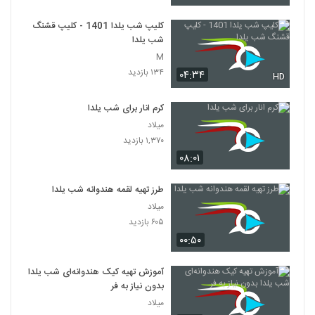
کلیپ شب یلدا 1401 - کلیپ قشنگ
شب یلدا
M
۱۳۴ بازدید
۰۴:۳۴
HD
کرم انار برای شب یلدا
میلاد
۱,۳۷۰ بازدید
۰۸:۰۱
طرز تهیه لقمه هندوانه شب یلدا
میلاد
۶۰۵ بازدید
۰۰:۵۰
آموزش تهیه کیک هندوانه‌ای شب یلدا
بدون نیاز به فر
میلاد