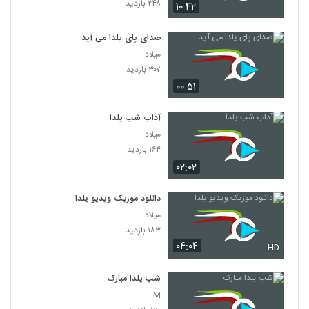
۲۴۸ بازدید
۱۰:۴۲
صدای پای یلدا می آید
میلاد
۳۰۷ بازدید
۰۰:۵۱
آداب شب یلدا
میلاد
۱۶۴ بازدید
۰۲:۰۲
دانلود موزیک ویدیو یلدا
میلاد
۱۸۳ بازدید
۰۴:۰۴
HD
شب یلدا مبارک
M