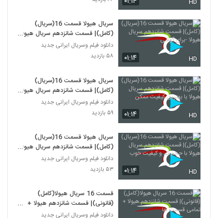
۰۱:۱۴
HD
سریال هیولا قسمت 16(سریال)
(کامل)| قسمت شانزدهم سریال هیولا
-برای گوشی
دانلود فیلم وسریال ایرانی جدید
۵۸ بازدید
۰۱:۱۴
HD
سریال هیولا قسمت 16(سریال)
(کامل)| قسمت شانزدهم سریال هیولا
با بهترین کیفیت ممکن
دانلود فیلم وسریال ایرانی جدید
۵۹ بازدید
۰۱:۱۴
HD
سریال هیولا قسمت 16(سریال)
(کامل)| قسمت شانزدهم سریال هیولا
با حجم کم و کیفیت خوب
دانلود فیلم وسریال ایرانی جدید
۵۳ بازدید
۰۱:۱۴
HD
قسمت 16 سریال هیولا(کامل)
(قانونی)| قسمت شانزدهم هیولا +
تمامی قسمت ها
دانلود فیلم وسریال ایرانی جدید