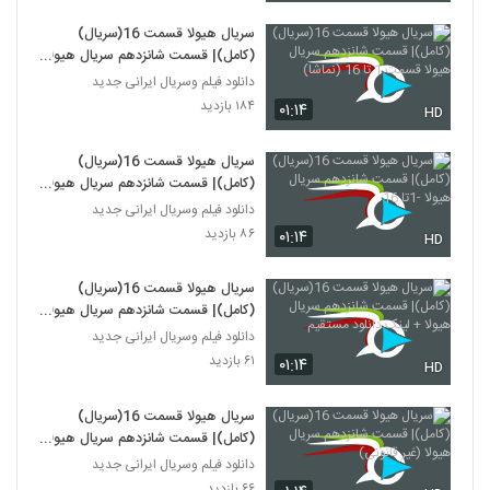
سریال هیولا قسمت 16(سریال)
(کامل)| قسمت شانزدهم سریال هیولا
قسمت 1 تا 16 (نماشا)
دانلود فیلم وسریال ایرانی جدید
۱۸۴ بازدید
۰۱:۱۴
HD
سریال هیولا قسمت 16(سریال)
(کامل)| قسمت شانزدهم سریال هیولا
-1تا 16
دانلود فیلم وسریال ایرانی جدید
۸۶ بازدید
۰۱:۱۴
HD
سریال هیولا قسمت 16(سریال)
(کامل)| قسمت شانزدهم سریال هیولا
+ لینک دانلود مستقیم
دانلود فیلم وسریال ایرانی جدید
۶۱ بازدید
۰۱:۱۴
HD
سریال هیولا قسمت 16(سریال)
(کامل)| قسمت شانزدهم سریال هیولا
(غیر قانونی)
دانلود فیلم وسریال ایرانی جدید
۶۶ بازدید