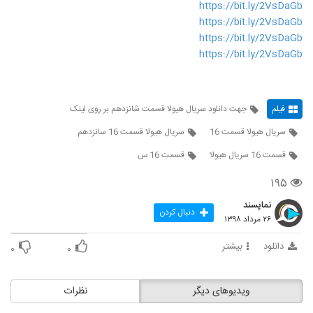
https://bit.ly/2VsDaGb
https://bit.ly/2VsDaGb
https://bit.ly/2VsDaGb
https://bit.ly/2VsDaGb
فیلم
جهت دانلود سریال هیولا قسمت شانزدهم بر روی لینک
سریال هیولا قسمت 16
سریال هیولا قسمت 16 سانزدهم
قسمت 16 سریال هیولا
قسمت 16 س
۱۹۵
نماپسند
دنبال کردن
۲۶ مرداد ۱۳۹۸
دانلود
بیشتر
۰
۰
ویدیوهای دیگر
نظرات