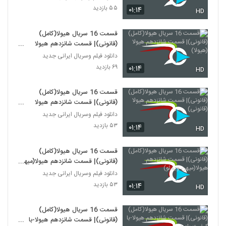
۵۵ بازدید
۰۱:۱۴
HD
قسمت 16 سریال هیولا(کامل)
(قانونی)| قسمت شانزدهم هیولا
(هیولا)
دانلود فیلم وسریال ایرانی جدید
۶۹ بازدید
۰۱:۱۴
HD
قسمت 16 سریال هیولا(کامل)
(قانونی)| قسمت شانزدهم هیولا
(قانونی)
دانلود فیلم وسریال ایرانی جدید
۵۳ بازدید
۰۱:۱۴
HD
قسمت 16 سریال هیولا(کامل)
(قانونی)| قسمت شانزدهم هیولا(میهن
ویدئو)
دانلود فیلم وسریال ایرانی جدید
۵۳ بازدید
۰۱:۱۴
HD
قسمت 16 سریال هیولا(کامل)
(قانونی)| قسمت شانزدهم هیولا-با