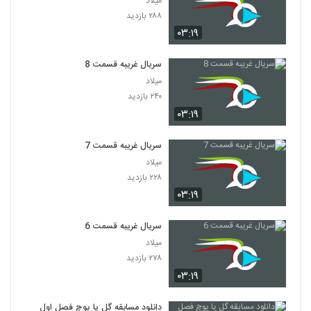
میلاد
۲۸۸ بازدید
۰۳:۱۹
سریال غریبه قسمت 8
میلاد
۲۴۰ بازدید
۰۳:۱۹
سریال غریبه قسمت 7
میلاد
۲۲۸ بازدید
۰۳:۱۹
سریال غریبه قسمت 6
میلاد
۲۷۸ بازدید
۰۳:۱۹
دانلود مسابقه گل یا پوچ فصل اول