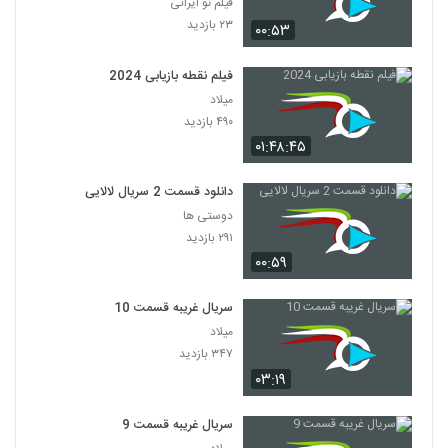
فیلم تو ایرانی
۲۳ بازدید
۰۰:۵۳
فیلم نقطه بازیابی 2024
میلاد
۴۹۰ بازدید
۰۱:۴۸:۴۵
دانلود قسمت 2 سریال لالایی
دوستی ها
۲۹۱ بازدید
۰۰:۵۹
سریال غریبه قسمت 10
میلاد
۳۴۷ بازدید
۰۳:۱۹
سریال غریبه قسمت 9