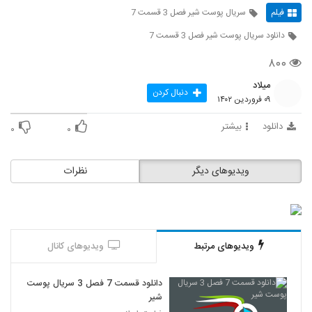
فیلم
سریال پوست شیر فصل 3 قسمت 7
دانلود سریال پوست شیر فصل 3 قسمت 7
۸۰۰
میلاد
دنبال کردن
۰۹ فروردین ۱۴۰۲
دانلود
بیشتر
۰
۰
ویدیوهای دیگر
نظرات
ویدیوهای مرتبط
ویدیوهای کانال
دانلود قسمت 7 فصل 3 سریال پوست
شیر