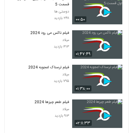
قسمت 5
دوستی ها
۲۴۸ بازدید
۰۰:۵۰
فیلم ناکس می رود 2024
میلاد
۳۱۳ بازدید
۰۱:۴۷:۴۹
فیلم ترسناک اعجوبه 2024
میلاد
۷۹۵ بازدید
۰۱:۳۸:۰۰
فیلم طعم چیزها 2024
میلاد
۹۱۳ بازدید
۰۲:۱۱:۳۳