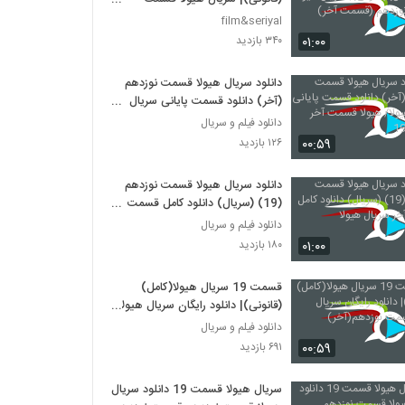
نوزدهم (قسمت آخر)
film&seriyal
۰۱:۰۰
۳۴۰ بازدید
دانلود سریال هیولا قسمت نوزدهم
(آخر) دانلود قسمت پایانی سریال
هیولا/ هیولا قسمت آخر (نوزده)-19
دانلود فیلم و سریال
۰۰:۵۹
۱۲۶ بازدید
دانلود سریال هیولا قسمت نوزدهم
(19) (سریال) دانلود کامل قسمت
آخر سریال هیولا
دانلود فیلم و سریال
۰۱:۰۰
۱۸۰ بازدید
قسمت 19 سریال هیولا(کامل)
(قانونی)| دانلود رایگان سریال هیولا
قسمت نوزدهم(آخر)
دانلود فیلم و سریال
۰۰:۵۹
۶۹۱ بازدید
سریال هیولا قسمت 19 دانلود سریال