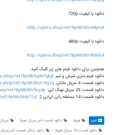
دانلود با کیفیت 720p:
http://upera.shop/ref/9pN8/bhHMycyt
دانلود با کیفیت 480p:
http://upera.shop/ref/9pN8/bhHK8n64
همچنین برای دانلود فیلم های زیر کلیک کنید:
دانلود فیلم متری شیش و نیم:
ra.shop/ref/9pN8/bgM7qkyj
دانلود قسمت 4 سریال مانکن:
ra.shop/ref/9pN8/bhA7dq1q
دانلود قسمت 29 سریال نهنگ آبی:
shop/ref/9pN8/bhI5uy4p
دانلود قسمت 14 مسابقه رالی ایرانی 2:
/ref/9pN8/bhI671zl
فیلم
هیولا
دانلود قسمت آخر سریال هیولا
سریال 
دانلود قسمت 19 سریال هیولا
دانلود رایگان قسمت آخر سریال 