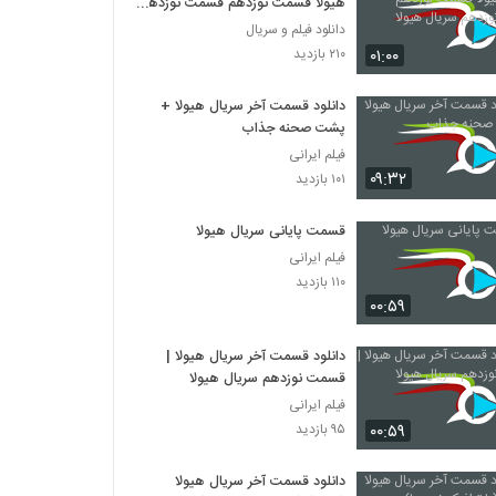
هیولا قسمت نوزدهم قسمت نوزدهم
سریال هیولا
دانلود فیلم و سریال
۰۱:۰۰
۲۱۰ بازدید
دانلود قسمت آخر سریال هیولا +
پشت صحنه جذاب
فیلم ایرانی
۰۹:۳۲
۱۰۱ بازدید
قسمت پایانی سریال هیولا
فیلم ایرانی
۱۱۰ بازدید
۰۰:۵۹
دانلود قسمت آخر سریال هیولا |
قسمت نوزدهم سریال هیولا
فیلم ایرانی
۰۰:۵۹
۹۵ بازدید
دانلود قسمت آخر سریال هیولا