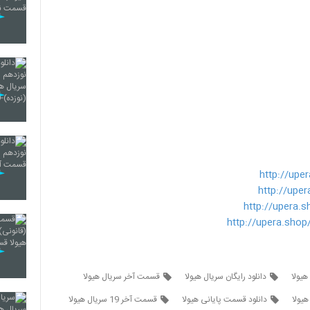
http://upe
http://upe
http://upera.
http://upera.shop
هیولا
دانلود رایگان سریال هیولا
قسمت آخر سریال هیولا
هیولا
دانلود قسمت پایانی هیولا
قسمت آخر 19 سریال هیولا