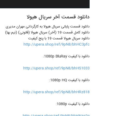
دانلود قسمت آخر سریال هیولا
دانلود قسمت پایانی سریال هیولا به کارگردانی مهران مدیری
دانلود کامل قسمت 19 (آخر) سریال هیولا (قانونی) (نیم بها)
دانلود سریال هیولا قسمت 19 با پنج کیفیت
http://upera.shop/ref/9pN8/bhHC3pfc
دانلود با کیفیت 1080p BluRay:
http://upera.shop/ref/9pN8/bhHS1033
دانلود با کیفیت 1080p HQ:
http://upera.shop/ref/9pN8/bhHRz818
دانلود با کیفیت 1080p:
http://upera.shop/ref/9pN8/bhHNzq2g