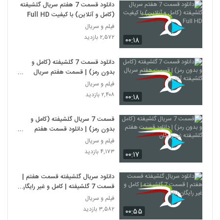
دانلود قسمت 7 هفتم سریال گلشیفته
(کامل و آنلاین) با کیفیت Full HD
فیلم و سریال
۲,۵۷۲ بازدید
۰۰:۱۸
دانلود قسمت 7 گلشیفته (کامل و
بدون رمز) | قسمت هفتم سریال
گلشیفته آنلاین
فیلم و سریال
۲,۴۰۸ بازدید
۰۰:۱۸
قسمت 7 سریال گلشیفته (کامل و
بدون رمز) | دانلود قسمت هفتم
گلشیفته غیر رایگان
فیلم و سریال
۴,۱۷۳ بازدید
۰۰:۱۷
دانلود سریال گلشیفته قسمت هفتم |
قسمت 7 گلشیفته | کامل و غیر رایگان
HD
فیلم و سریال
۳,۵۸۲ بازدید
۰۰:۵۵