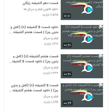
قسمت دهم گلشیفته رایگان
دانلود قانونی فیلم و سریال ها
۲,۵۸۵ بازدید
۰۱:۰۱
دانلود قسمت 8 گلشیفته (۸) (کامل و
بدون رمز) | قسمت هشتم گلشیفته |
کامل غیر رایگان HD
فیلم و سریال
۱,۳۱۸ بازدید
۰۰:۲۰
قسمت هشتم گلشیفته (۸) (کامل و
بدون رمز) | دانلود قسمت 8 گلشیفته
| کامل HD
فیلم و سریال
۲,۳۲۲ بازدید
۰۰:۲۰
قسمت 8 گلشیفته (۸) (کامل و بدون
رمز) | دانلود قسمت هشتم گلشیفته |
کامل HD
فیلم و سریال
۱,۸۶۵ بازدید
۰۰:۲۶