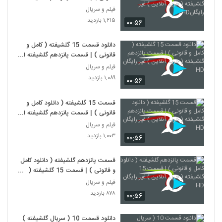
خرید آنلاین ) غیر رایگانHD
فیلم و سریال
۱,۲۱۵ بازدید
۰۰:۵۶
دانلود قسمت 15 گلشیفته ( کامل و
قانونی ) | قسمت پانزدهم گلشیفته (
خرید آنلاین ) غیر رایگان HD
فیلم و سریال
۱,۰۸۹ بازدید
۰۰:۵۶
قسمت 15 گلشیفته ( دانلود کامل و
قانونی ) | قسمت پانزدهم گلشیفته (
خرید آنلاین ) غیر رایگان HD
فیلم و سریال
۱,۰۰۳ بازدید
۰۰:۵۶
قسمت پانزدهم گلشیفته ( دانلود کامل
و قانونی ) | قسمت 15 گلشیفته (
خرید آنلاین ) غیر رایگان HD
فیلم و سریال
۸۷۸ بازدید
۰۰:۵۶
دانلود قسمت 10 ( سریال گلشیفته )