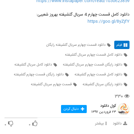
https://www.instapaper.com/read/1030623859
دانلود کامل قسمت چهارم 4 سریال گلشیفته بهروز شعیبی:
https://goo.gl/8yZjfY
فیلم
دانلود قسمت چهارم سریال گلشیفته رایگان
دانلود کامل قسمت چهارم سریال گلشیفته
دانلود رایگان قسمت چهارم سریال گلشیفته
دانلود کامل سریال گلشیفته
دانلود کامل قسمت چهارم گلشیفته
دانلود رایگان قسمت چهارم گلشیفته
دانلود رایگان سریال گلشیفته
قسمت چهارم سریال گلشیفته
۳۳۰
کول دانلود
دنبال کردن
۲۳ فروردین ۱۳۹۷
دانلود
بیشتر
۰
۰