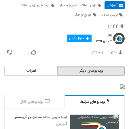
آموزشی
تزیین سالاد با هویج و خیار
ایده های تزیین سالاد
تزیین سالاد
هویج و خیار
۱,۲۴۴
M
دنبال کردن
۰۳ مهر ۱۳۹۹
دانلود
بیشتر
۱
۰
ویدیوهای دیگر
نظرات
ویدیوهای مرتبط
ویدیوهای کانال
ایده تزیین سالاد مخصوص کریسمس
آموزشی