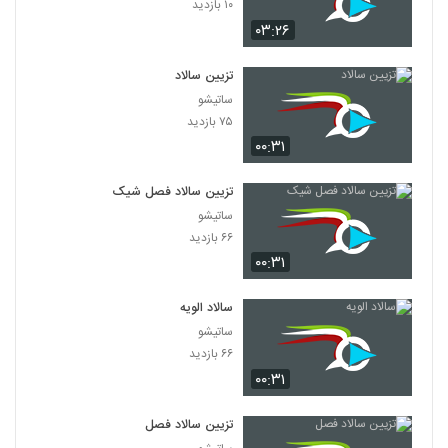
۱۰ بازدید
۰۳:۲۶
تزیین سالاد
ساتیشو
۷۵ بازدید
۰۰:۳۱
تزیین سالاد فصل شیک
ساتیشو
۶۶ بازدید
۰۰:۳۱
سالاد الویه
ساتیشو
۶۶ بازدید
۰۰:۳۱
تزیین سالاد فصل