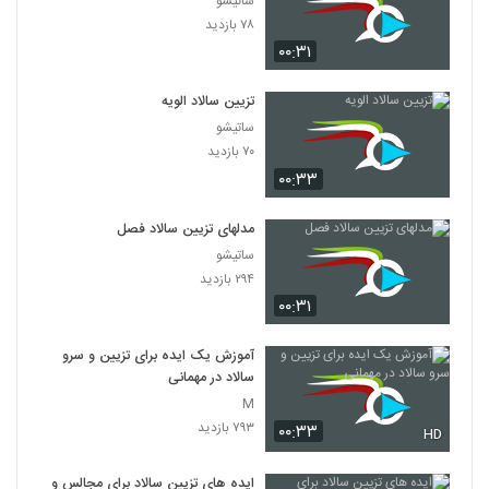
ساتیشو
۷۸ بازدید
۰۰:۳۱
تزیین سالاد الویه
ساتیشو
۷۰ بازدید
۰۰:۳۳
مدلهای تزیین سالاد فصل
ساتیشو
۲۹۴ بازدید
۰۰:۳۱
آموزش یک ایده برای تزیین و سرو
سالاد در مهمانی
M
۷۹۳ بازدید
۰۰:۳۳
HD
ایده های تزیین سالاد برای مجالس و