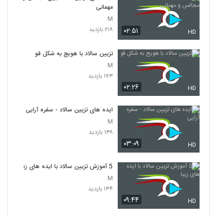
مهمانی
M
۲۱۸ بازدید
۰۲:۵۱
HD
تزیین سالاد با هویج به شکل قو
M
۱۷۳ بازدید
۰۲:۲۶
HD
ایده های تزیین سالاد - سفره آرایی
M
۱۳۸ بازدید
۰۳:۰۹
HD
5 آموزش تزیین سالاد با ایده های زیبا
M
۱۳۴ بازدید
۰۹:۴۴
HD