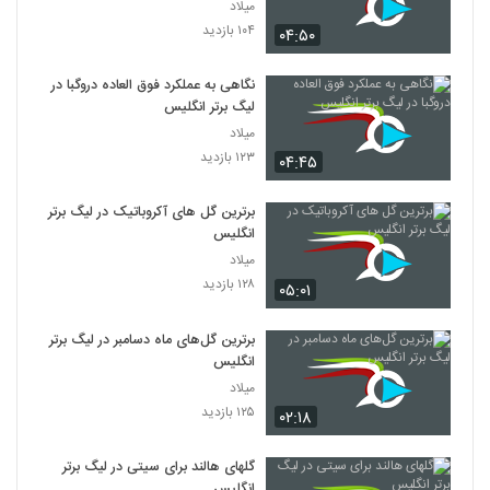
میلاد
۱۰۴ بازدید
۰۴:۵۰
نگاهی به عملکرد فوق العاده دروگبا در
لیگ برتر انگلیس
میلاد
۱۲۳ بازدید
۰۴:۴۵
برترین گل های آکروباتیک در لیگ برتر
انگلیس
میلاد
۱۲۸ بازدید
۰۵:۰۱
برترین گل‌های ماه دسامبر در لیگ برتر
انگلیس
میلاد
۱۲۵ بازدید
۰۲:۱۸
گلهای هالند برای سیتی در لیگ برتر
انگلیس