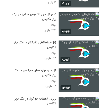
۶۱ بازدید
۰۶:۲۷
تمام گل‌های الکسیس سانچز در لیگ
برتر انگلیس
میلاد
۳۴۳ بازدید
۲۲:۴۴
10 خداحافظی تاثیرگذار در لیگ برتر
انگلیس
میلاد
۱۳۴ بازدید
۰۸:۵۱
گل‌ها و مهارت‌های فابرگاس در لیگ
برتر انگلیس
میلاد
۱۱۴ بازدید
۰۴:۵۴
برترین لحظات جو کول در لیگ برتر
انگلیس