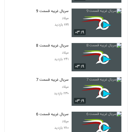
سریال غریبه قسمت 9
میلاد
۲۸۹ بازدید
۰۳:۱۹
سریال غریبه قسمت 8
میلاد
۲۴۱ بازدید
۰۳:۱۹
سریال غریبه قسمت 7
میلاد
۲۳۰ بازدید
۰۳:۱۹
سریال غریبه قسمت 6
میلاد
۲۸۰ بازدید