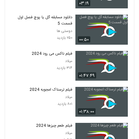
۰۳:۱۹
دانلود مسابقه گل یا پوچ فصل اول
قسمت 5
دوستی ها
۲۵۰ بازدید
۰۰:۵۰
فیلم ناکس می رود 2024
میلاد
۳۱۴ بازدید
۰۱:۴۷:۴۹
فیلم ترسناک اعجوبه 2024
میلاد
۸۰۱ بازدید
۰۱:۳۸:۰۰
فیلم طعم چیزها 2024
میلاد