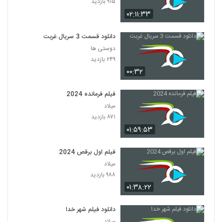
۹۱۵ بازدید
۰۲:۱۱:۳۳
دانلود قسمت 3 سریال غربت
دوستی ها
۲۴۹ بازدید
۰۰:۳۲
فیلم فرمانده 2024
میلاد
۸۷۱ بازدید
۰۱:۵۹:۵۳
فیلم اول برقص 2024
میلاد
۹۸۸ بازدید
۰۱:۳۸:۲۲
دانلود فیلم شهر خدا
میلاد