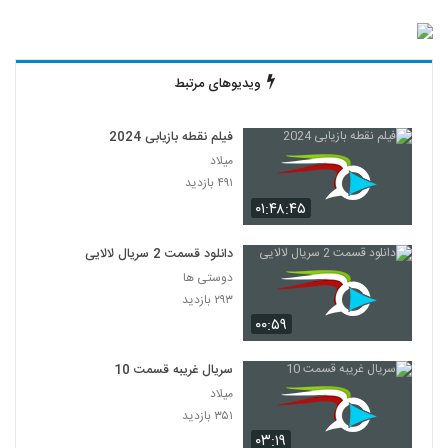
ویدیوهای مرتبط
فیلم نقطه بازیابی 2024
میلاد
۴۹۱ بازدید
۰۱:۴۸:۴۵
دانلود قسمت 2 سریال لالایی
دوستی ها
۲۹۳ بازدید
۰۰:۵۹
سریال غریبه قسمت 10
میلاد
۳۵۱ بازدید
۰۳:۱۹