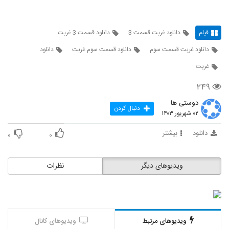
فیلم
دانلود غربت قسمت 3
دانلود قسمت 3 غربت
دانلود غربت قسمت سوم
دانلود قسمت سوم غربت
دانلود
غربت
۲۴۹
دوستی ها
دنبال کردن
۰۲ شهریور ۱۴۰۳
دانلود
بیشتر
۰
۰
ویدیوهای دیگر
نظرات
ویدیوهای مرتبط
ویدیوهای کانال