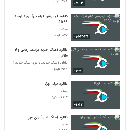
۳۸۵ بازدید
۰۵:۱۳
دانلود انیمیشن فیلم بزرگ بچه‌ کوسه
2023
میلاد
۸۲۲ بازدید
۰۱:۲۳:۳۱
دانلود آهنگ جدید یوسف زمانی والا
مقام
دانلود آهنگ جدید، دانلود اهنگ جدید ایرانی
۴۵۳ بازدید
۰۱:۰۰
دانلود فیلم اورکا
میلاد
۱,۱۹۳ بازدید
۰۱:۵۲
دانلود آهنگ امیر آیهان قهر
میلاد