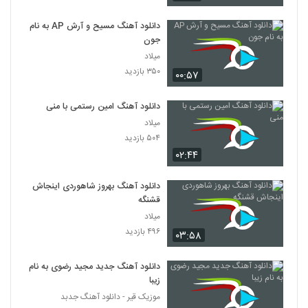
دانلود آهنگ مسیح و آرش AP به نام
جون
میلاد
۳۵۰ بازدید
۰۰:۵۷
دانلود آهنگ امین رستمی با منی
میلاد
۵۰۴ بازدید
۰۲:۴۴
دانلود آهنگ بهروز شاهوردی اینجاش
قشنگه
میلاد
۴۹۶ بازدید
۰۳:۵۸
دانلود آهنگ جدید مجید رضوی به نام
زیبا
موزیک قیر - دانلود آهنگ جدبد