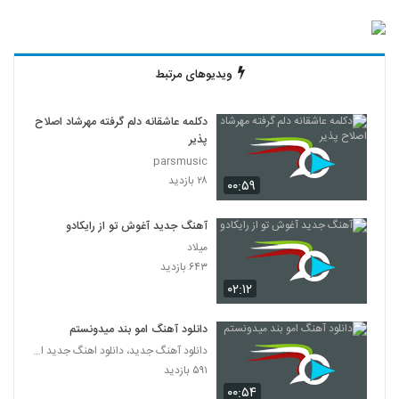
ویدیوهای مرتبط
دکلمه عاشقانه دلم گرفته مهرشاد اصلاح
پذیر
parsmusic
۲۸ بازدید
۰۰:۵۹
آهنگ جدید آغوش تو از رایکادو
میلاد
۶۴۳ بازدید
۰۲:۱۲
دانلود آهنگ امو بند میدونستم
دانلود آهنگ جدید، دانلود اهنگ جدید ایرانی
۵۹۱ بازدید
۰۰:۵۴