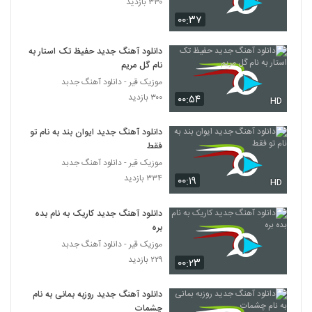
۳۳۰ بازدید
۰۰:۳۷
دانلود آهنگ جدید حفیظ تک استار به
نام گل مریم
موزیک قیر - دانلود آهنگ جدبد
۳۰۰ بازدید
۰۰:۵۴
HD
دانلود آهنگ جدید ایوان بند به نام تو
فقط
موزیک قیر - دانلود آهنگ جدبد
۳۳۴ بازدید
۰۰:۱۹
HD
دانلود آهنگ جدید کاریک به نام بده
بره
موزیک قیر - دانلود آهنگ جدبد
۲۲۹ بازدید
۰۰:۲۳
دانلود آهنگ جدید روزبه بمانی به نام
چشمات