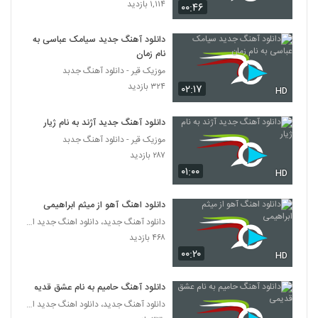
۱,۱۱۴ بازدید
۰۰:۴۶
دانلود آهنگ جدید سیامک عباسی به
نام زمان
موزیک قیر - دانلود آهنگ جدبد
۳۲۴ بازدید
۰۲:۱۷
HD
دانلود آهنگ جدید آژند به نام ژیار
موزیک قیر - دانلود آهنگ جدبد
۲۸۷ بازدید
۰۱:۰۰
HD
دانلود اهنگ آهو از میثم ابراهیمی
دانلود آهنگ جدید، دانلود اهنگ جدید ایرانی
۴۶۸ بازدید
۰۰:۲۰
HD
دانلود آهنگ حامیم به نام عشق قدیمی
دانلود آهنگ جدید، دانلود اهنگ جدید ایرانی