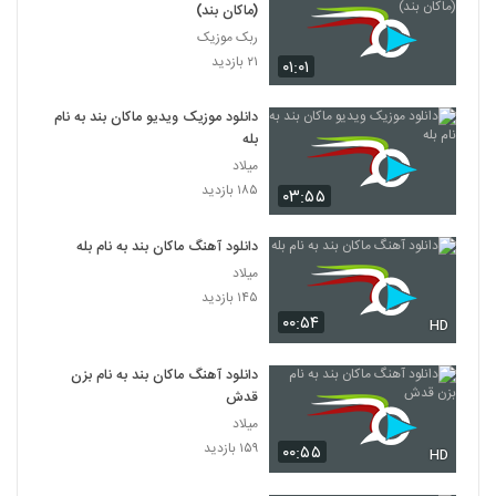
(ماکان بند)
ربک موزیک
۲۱ بازدید
۰۱:۰۱
دانلود موزیک ویدیو ماکان بند به نام
بله
میلاد
۱۸۵ بازدید
۰۳:۵۵
دانلود آهنگ ماکان بند به نام بله
میلاد
۱۴۵ بازدید
۰۰:۵۴
HD
دانلود آهنگ ماکان بند به نام بزن
قدش
میلاد
۱۵۹ بازدید
۰۰:۵۵
HD