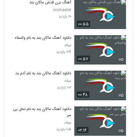
آهنگ بزن قدش ماکان بند
rozmaster
۲۰ بازدید
۰۰:۵۵
دانلود آهنگ ماکان بند به نام والسلام
میلاد
۱۲۴ بازدید
۰۰:۵۷
HD
دانلود آهنگ ماکان بند به نام آدم بده
میلاد
۱۰۲ بازدید
۰۰:۴۸
HD
دانلود آهنگ ماکان بند به نام نخل بی
سر
میلاد
۱۰۵ بازدید
۰۲:۱۶
HD