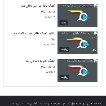
آهنگ نخل بی سر ماکان بند
rozmaster
۱۳ بازدید
۰۱:۰۰
دانلود آهنگ ماکان بند به نام آدم بده
میلاد
۱۲۵ بازدید
۰۰:۴۸
HD
آهنگ آدم بده ماکان بند
rozmaster
۸ بازدید
۰۰:۴۸
صفحه اصلی
ورود به پنل کاربری
عضویت در سایت
قوانین سایت
درباره ما