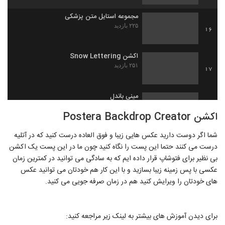
مجموعه استایل متن پزشکی
۲۲۵ بازدید
16
اکشن Snow Lettering
۲۵۱ بازدید
17
مینی باندل
۲۴۴ بازدید
18
اکشن Postera Backdrop Creator
شما اگر دوست دارید عکس هایی زیبا و فوق العاده درست کنید که در آتلیه
درست می کنند حتما این پست را نگاه کنید چون ما در این پست یک اکشن
بی نظیر برای فتوشاپ قرار داده ایم که به سادگی می توانید در کمترین زمان
عکسی با پس زمینه زیبا بسازید و با این کار هم خودتان می توانید عکس
های خودتان را ویرایش کنید هم در زمان صرفه جویی می کنید.
برای دیدن آموزش های بیشتر به لینک زیر مراجعه کنید: