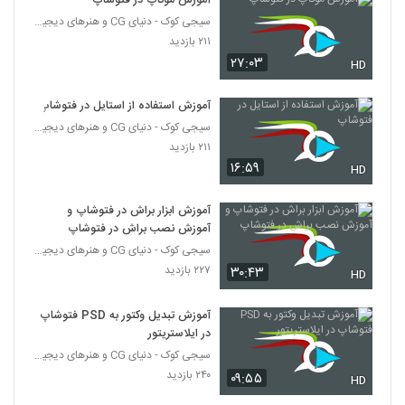
آموزش موکاپ در فتوشاپ
سیجی کوک - دنیای CG و هنرهای دیجیتال
۲۱۱ بازدید
۲۷:۰۳
HD
آموزش استفاده از استایل در فتوشاپ
سیجی کوک - دنیای CG و هنرهای دیجیتال
۲۱۱ بازدید
۱۶:۵۹
HD
آموزش ابزار براش در فتوشاپ و
آموزش نصب براش در فتوشاپ
سیجی کوک - دنیای CG و هنرهای دیجیتال
۲۲۷ بازدید
۳۰:۴۳
HD
آموزش تبدیل وکتور به PSD فتوشاپ
در ایلاستریتور
سیجی کوک - دنیای CG و هنرهای دیجیتال
۲۴۰ بازدید
۰۹:۵۵
HD