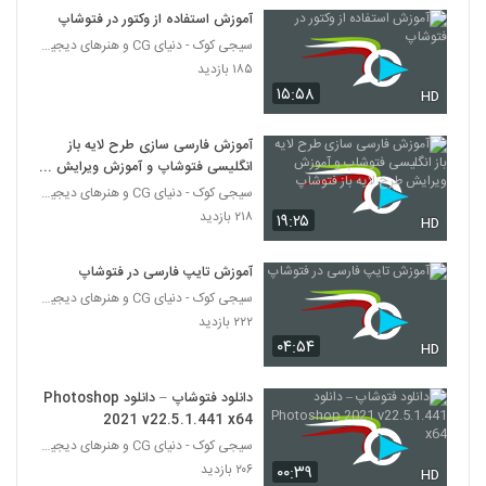
آموزش استفاده از وکتور در فتوشاپ
سیجی کوک - دنیای CG و هنرهای دیجیتال
۱۸۵ بازدید
۱۵:۵۸
HD
آموزش فارسی سازی طرح لایه باز
انگلیسی فتوشاپ و آموزش ویرایش
طرح لایه باز فتوشاپ
سیجی کوک - دنیای CG و هنرهای دیجیتال
۲۱۸ بازدید
۱۹:۲۵
HD
آموزش تایپ فارسی در فتوشاپ
سیجی کوک - دنیای CG و هنرهای دیجیتال
۲۲۲ بازدید
۰۴:۵۴
HD
دانلود فتوشاپ – دانلود Photoshop
2021 v22.5.1.441 x64
سیجی کوک - دنیای CG و هنرهای دیجیتال
۲۰۶ بازدید
۰۰:۳۹
HD