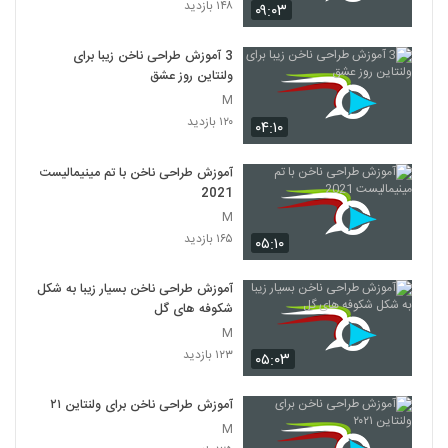
۱۴۸ بازدید
۰۹:۰۳
3 آموزش طراحی ناخن زیبا برای
ولنتاین روز عشق
M
۱۲۰ بازدید
۰۴:۱۰
آموزش طراحی ناخن با تم مینیمالیست
2021
M
۱۶۵ بازدید
۰۵:۱۰
آموزش طراحی ناخن بسیار زیبا به شکل
شکوفه های گل
M
۱۲۳ بازدید
۰۵:۰۳
آموزش طراحی ناخن برای ولنتاین ۲۰۲۱
M