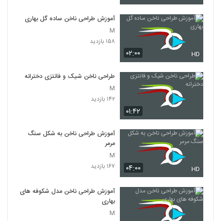
آموزش طراحی ناخن ساده گل بهاری
M
۱۵۸ بازدید
۰۲:۰۰
HD
طراحی ناخن شیک و فانتزی دخترانه
M
۱۴۲ بازدید
۰۱:۴۲
آموزش طراحی ناخن به شکل سنگ
مرمر
M
۱۶۷ بازدید
۰۴:۰۰
HD
آموزش طراحی ناخن مدل شکوفه های
بهاری
M