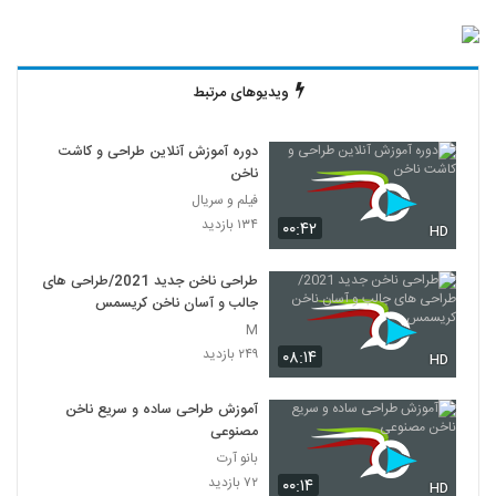
ویدیوهای مرتبط
دوره آموزش آنلاین طراحی و کاشت
ناخن
فیلم و سریال
۱۳۴ بازدید
۰۰:۴۲
HD
طراحی ناخن جدید 2021/طراحی های
جالب و آسان ناخن کریسمس
M
۲۴۹ بازدید
۰۸:۱۴
HD
آموزش طراحی ساده و سریع ناخن
مصنوعی
بانو آرت
۷۲ بازدید
۰۰:۱۴
HD