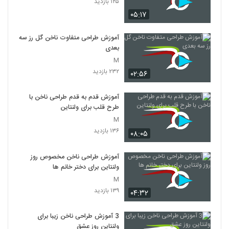
۱۲۵ بازدید
۰۵:۱۷
آموزش طراحی متفاوت ناخن گل رز سه
بعدی
M
۲۳۲ بازدید
۰۲:۵۶
آموزش قدم به قدم طراحی ناخن با
طرح قلب برای ولنتاین
M
۱۳۶ بازدید
۰۸:۰۵
آموزش طراحی ناخن مخصوص روز
ولنتاین برای دختر خانم ها
M
۱۳۹ بازدید
۰۴:۳۲
3 آموزش طراحی ناخن زیبا برای
ولنتاین روز عشق