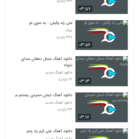
۲۸۴ بازدید
۰۳:۵۷
علی زند وکیلی - به سوی تو
میلاد
۳۸۲ بازدید
۰۳:۵۶
دانلود آهنگ جمال دهقان صدای
بارونه
دانلود آهنگ جدید
۲۷ بازدید
۰۳:۱۳
دانلود آهنگ ایمان حمیدی پشتتم من
دانلود آهنگ جدید
۳۳ بازدید
۰۳:۱۷
دانلود آهنگ علی کرم زاد زخم
دانلود آهنگ جدید