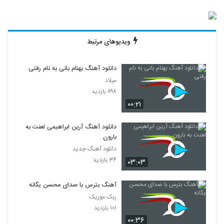
ویدیوهای مرتبط
دانلود آهنگ بهنام بانی به نام رفتی
میلاد
۸۹۸ بازدید
۰۰:۲۱
دانلود آهنگ آرین ابراهیمی لعنت به
بارون
دانلود آهنگ جدید
۳۴ بازدید
۰۳:۰۳
آهنگ بترس با صدای محسن یگانه
ربک موزیک
۱۰۱ بازدید
۰۰:۳۶