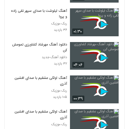
آهنگ لیلوشت با صدای سپهر تقی زاده
و پروا
ربک موزیک
۳۶ بازدید
۰۱:۳۰
دانلود آهنگ مهرشاد کشاورزی تمومش
کن
دانلود آهنگ جدید
۳۲ بازدید
۰۴:۰۶
آهنگ اولکی عشقیم با صدای افشین
آذری
ربک موزیک
۱۰۵ بازدید
۰۰:۳۹
آهنگ اولکی عشقیم با صدای افشین
آذری
ربک موزیک