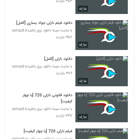
۴۵۴ بازدید
۰۱:۱۰
دانلود فیلم نازلی جواد یساری [کامل]
با سایت سیما دانلود بروز باشیدsimadl.ir
۳۵۸ بازدید
۰۱:۱۰
دانلود نازلی [کامل]
با سایت سیما دانلود بروز باشیدsimadl.ir
۳۸۶ بازدید
۰۱:۱۰
دانلود قانونی نازلی 720 [با چهار
کیفیت]
با سایت سیما دانلود بروز باشیدsimadl.ir
۳۴۷ بازدید
۰۱:۱۰
فیلم نازلی 720 [با چهار کیفیت]
با سایت سیما دانلود بروز باشیدsimadl.ir