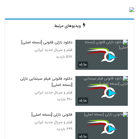
ویدیوهای مرتبط
دانلود نازلی قانونی [نسخه اصلی]
فیلم و سریال جدید ایرانی
۵۷۸ بازدید
۰۱:۱۰
دانلود قانونی فیلم سینمایی نازلی
[نسخه اصلی]
فیلم و سریال جدید ایرانی
۴۸۰ بازدید
۰۱:۱۰
قانونی نازلی [نسخه اصلی]
فیلم و سریال جدید ایرانی
۴۴۹ بازدید
۰۱:۱۰