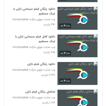
دانلود رایگان فیلم سینمایی نازلی با
لینک مستقیم
وب سایت مووی مارکت movimarket
۴۹۷ بازدید
۰۱:۴۱:۱۰
دانلود کامل فیلم سینمایی نازلی با
لینک مستقیم
وب سایت مووی مارکت movimarket
۶۰۵ بازدید
۰۱:۴۱:۱۰
دانلود رایگان فیلم نازلی
وب سایت مووی مارکت movimarket
۲,۲۳۰ بازدید
۰۱:۴۱:۱۰
تماشای رایگان فیلم نازلی
وب سایت مووی مارکت movimarket
۱,۱۷۸ بازدید