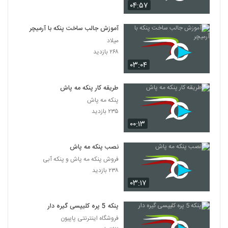
۰۴:۵۷
آموزش جالب ساخت پنکه با آرمیچر
میلاد
۲۶۸ بازدید
۰۳:۰۴
طریقه کار پنکه مه پاش
پنکه مه پاش
۲۳۵ بازدید
۰۰:۱۳
نصب پنکه مه پاش
فروش پنکه مه پاش و پنکه آبی
۲۳۸ بازدید
۰۳:۱۷
پنکه 5 پره کلیپسی گیره دار
فروشگاه اینترنتی پاپیون