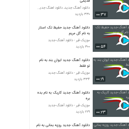
قدیمی
دانلود آهنگ جدید، دانلود اهنگ جدید ایرانی
۰۰:۳۷
۳۳۰ بازدید
دانلود آهنگ جدید حفیظ تک استار
به نام گل مریم
موزیک قیر - دانلود آهنگ جدبد
۰۰:۵۴
۳۰۰ بازدید
دانلود آهنگ جدید ایوان بند به نام
تو فقط
موزیک قیر - دانلود آهنگ جدبد
۰۰:۱۹
۳۳۴ بازدید
دانلود آهنگ جدید کاریک به نام بده
بره
موزیک قیر - دانلود آهنگ جدبد
۰۰:۲۳
۲۲۹ بازدید
دانلود آهنگ جدید روزبه بمانی به نام