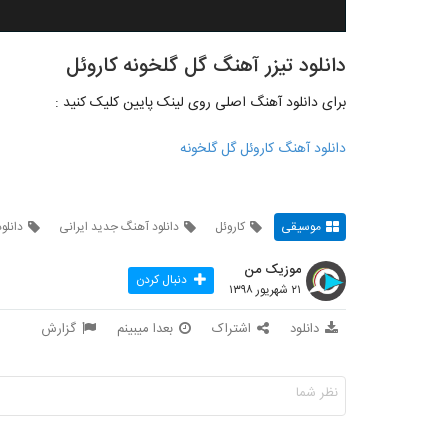
دانلود تیزر آهنگ گل گلخونه کاروئل
برای دانلود آهنگ اصلی روی لینک پایین کلیک کنید :
دانلود آهنگ کاروئل گل گلخونه
موسیقی
کاروئل
دانلود آهنگ جدید ایرانی
دانلو
موزیک من
دنبال کردن
۲۱ شهریور ۱۳۹۸
دانلود
اشتراک
بعدا میبینم
گزارش