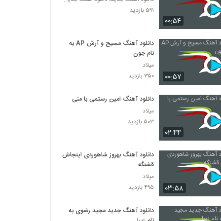
۵۹۱ بازدید
۰۰:۵۴
دانلود آهنگ مسیح و آرش AP به
نام جون
میلاد
۰۰:۵۷
۳۵۰ بازدید
دانلود آهنگ امین رستمی با منی
میلاد
۵۰۳ بازدید
۰۲:۴۴
دانلود آهنگ بهروز شاهوردی اینجاش
قشنگه
میلاد
۰۳:۵۸
۴۹۵ بازدید
دانلود آهنگ جدید مجید رضوی به
نام زیبا