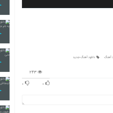
د آهنگ
دانلود آهنگ جدید
۲۴۳
۰
۰