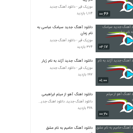
موزیک قیر - دانلود آهنگ جدبد
۰۰:۴۶
۱,۱۱۴ بازدید
دانلود آهنگ جدید سیامک عباسی به
نام زمان
موزیک قیر - دانلود آهنگ جدبد
۰۲:۱۷
۳۲۴ بازدید
دانلود آهنگ جدید آژند به نام ژیار
موزیک قیر - دانلود آهنگ جدبد
۲۸۷ بازدید
۰۱:۰۰
دانلود اهنگ آهو از میثم ابراهیمی
دانلود آهنگ جدید، دانلود اهنگ جدید ایرانی
۴۶۸ بازدید
۰۰:۲۰
دانلود آهنگ حامیم به نام عشق