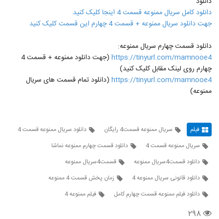
دانلود
دانلود کامل سریال ممنوعه قسمت 4 اینجا کلیک کنید
جهت دانلود سریال ممنوعه + قسمت 4 چهارم این قسمت کلیک کنید
دانلود قسمت چهارم سریال ممنوعه:
https://tinyurl.com/mamnooe4
(جهت دانلود ممنوعه + قسمت 4
چهارم روی لینک مقابل کلیک کنید)
https://tinyurl.com/mamnooe4
(دانلود تمام قسمت های سریال
ممنوعه)
فیلم
سريال ممنوعه قسمت4 رایگان
دانلود سریال ممنوعه قسمت 4
سریال ممنوعه قسمت 4
دانلود قسمت چهارم ممنوعه نماشا
دانلود قسمت4سریال ممنوعه
قسمت4سریال ممنوعه
دانلود قانونی سریال ممنوعه 4
زمان پخش قسمت 4 ممنوعه
دانلود فیلم ممنوعه قسمت چهارم کامل
فیلم ممنوعه 4
۲۹۸