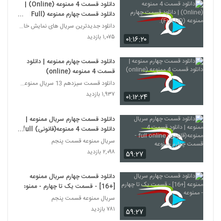
دانلود قسمت 4 ممنوعه (Online) |
دانلود قسمت چهارم ممنوعه (Full
HD).
دانلود جدیدترین سریال های نمایش خانگی
۱,۰۷۵ بازدید
۰۱:۱۶:۲۰
دانلود قسمت چهارم ممنوعه | دانلود
قسمت 4 ممنوعه (online)
دانلود قسمت سیزدهم 13 سریال ممنوعه قانونی
۱,۹۳۷ بازدید
۰۱:۱۲:۲۴
دانلود قسمت چهارم سریال ممنوعه |
دانلود قسمت 4 ممنوعه(قانونی) full
online - قسمت چهارم ممنوعه
سریال ممنوعه قسمت پنجم
۲,۰۹۸ بازدید
۵۹:۲۷
دانلود قسمت چهارم سریال ممنوعه
[+16] - قسمت یک تا چهارم - ممنوعه
سریال ممنوعه قسمت پنجم
۷۸۱ بازدید
۵۹:۲۷