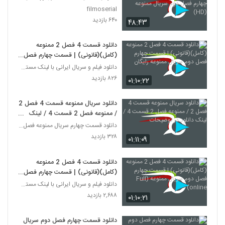
دوم سریال ممنوعه (HD)
filmoserial
۶۴۰ بازدید
۴۸:۴۳
دانلود قسمت 4 فصل 2 ممنوعه
(کامل)(قانونی) | قسمت چهارم فصل
دوم سریال ممنوعه رایگان
دانلود فیلم و سریال ایرانی با لینک مستقیم
۸۲۶ بازدید
۰۱:۱۰:۲۲
دانلود سریال ممنوعه قسمت 4 فصل 2
/ ممنوعه فصل 2 قسمت 4 / لینک
دانلود در توضیحات
دانلود قسمت چهارم سریال ممنوعه فصل دوم (قسمت 17)
۳۲۸ بازدید
۰۱:۱۱:۰۹
دانلود قسمت 4 فصل 2 ممنوعه
(کامل)(قانونی) | قسمت چهارم فصل
دوم سریال ممنوعه (Full online)
دانلود فیلم و سریال ایرانی با لینک مستقیم
۲,۶۸۸ بازدید
۰۱:۱۰:۲۱
دانلود قسمت چهارم فصل دوم سریال