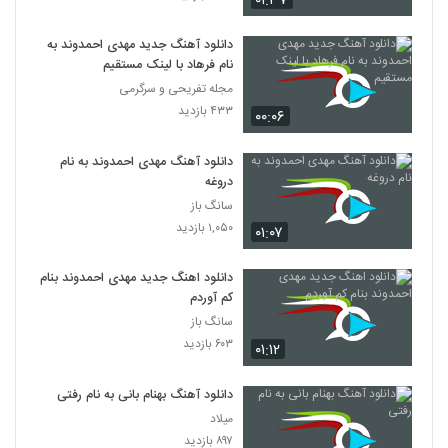
۰۱:۳۷
دانلود آهنگ جدید مهدی احمدوند به
نام فرهاد با لینک مستقیم
مجله تفریحی و سرگرمی
۴۳۳ بازدید
۰۰:۰۶
دانلود آهنگ مهدی احمدوند به نام
دروغه
سانگ باز
۱,۰۵۰ بازدید
۰۱:۰۷
دانلود اهنگ جدید مهدی احمدوند بنام
کم آوردم
سانگ باز
۶۰۳ بازدید
۰۱:۱۲
دانلود آهنگ بهنام بانی به نام رفتی
میلاد
۸۹۷ بازدید