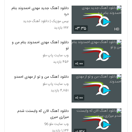
دانلود آهنگ جدید مهدی احمدوند بنام
درد
بیس موزیک | دانلود آهنگ جدید
۲۸۷ بازدید
۰۳:۳۵
HD
دانلود آهنگ مهدی احمدوند بنام من و
تو
وب سایت پاپ ملو
۴۵۶ بازدید
۰۱:۰۰
دانلود آهنگ من و تو از مهدی احمدوند
وب سایت پاپ ملو
۴,۸۵۱ بازدید
۰۱:۰۰
دانلود آهنگ الان که وابستت شدم
میزاری میری
وب سایت ملو 96
۱,۱۳۶ بازدید