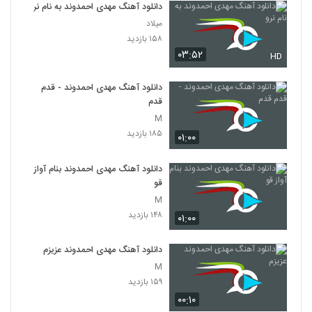
دانلود آهنگ مهدی احمدوند به نام نرو
میلاد
۱۵۸ بازدید
۰۳:۵۲
HD
دانلود آهنگ مهدی احمدوند - قدم
قدم
M
۱۸۵ بازدید
۰۱:۰۰
دانلود آهنگ مهدی احمدوند بنام آواز
قو
M
۱۴۸ بازدید
۰۱:۰۰
دانلود آهنگ مهدی احمدوند عزیزم
M
۱۵۹ بازدید
۰۰:۱۰