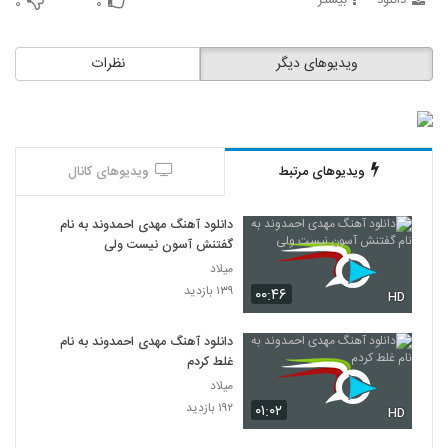
دانلود
بیشتر
۰
۰
ویدیوهای دیگر
نظرات
ویدیوهای مرتبط
ویدیوهای کانال
دانلود آهنگ مهدی احمدوند به نام
گفتنش آسون نیست ولی
میلاد
۱۳۹ بازدید
۰۰:۴۶
HD
دانلود آهنگ مهدی احمدوند به نام
غلط کردم
میلاد
۱۹۲ بازدید
۰۱:۰۲
HD