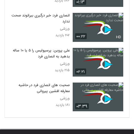
۱۸۳ بازدید
۰۱:۱۳
انصاری‌ فرد: خبر درگیری بیرانوند صحت
ندارد
ورزشی
۲۰۷ بازدید
۰۰:۲۲
HD
علی پروین: پرسپولیس را ۵ یا ۱۰ ساله
بدهید به انصاری فرد
ورزشی
۲۱۵ بازدید
۰۲:۲۱
صحبت های انصاری فرد در حاشیه
معارفه افشین پیروانی
ورزشی
۱۸۱ بازدید
۰۳:۳۹