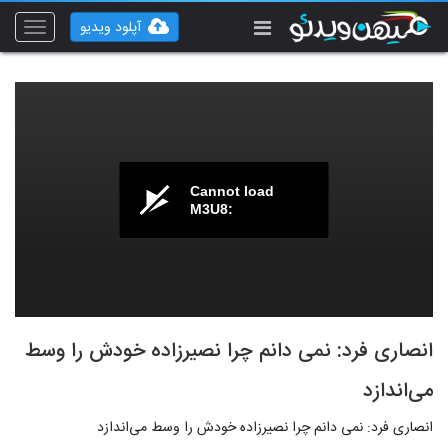
آپلود ویدیو
Toggle
vigation
Cannot load
M3U8:
انصاری‌ فرد: نمی دانم چرا نصیرزاده خودش را وسط
می‌اندازد
انصاری‌ فرد: نمی دانم چرا نصیرزاده خودش را وسط می‌اندازد