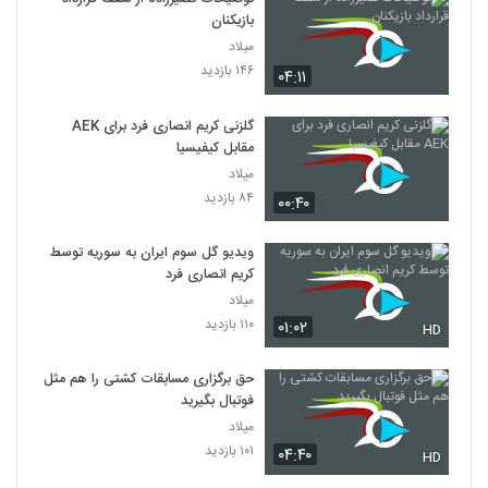
بازیکنان
میلاد
۱۴۶ بازدید
۰۴:۱۱
گلزنی کریم انصاری فرد برای AEK
مقابل کیفیسیا
میلاد
۸۴ بازدید
۰۰:۴۰
ویدیو گل سوم ایران به سوریه توسط
کریم انصاری فرد
میلاد
۱۱۰ بازدید
۰۱:۰۲
HD
حق برگزاری مسابقات کشتی را هم مثل
فوتبال بگیرید
میلاد
۱۰۱ بازدید
۰۴:۴۰
HD