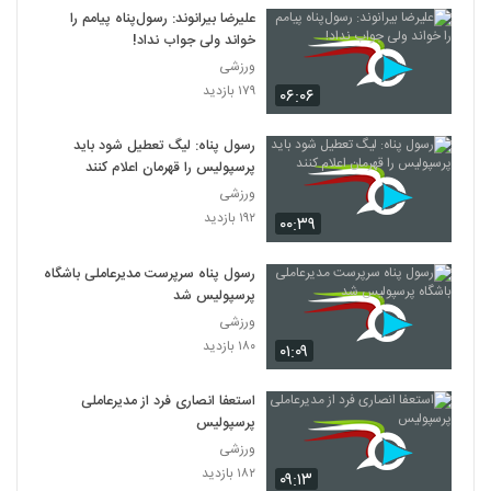
علیرضا بیرانوند: رسول‌پناه پیامم را
خواند ولی جواب نداد!
ورزشی
۱۷۹ بازدید
۰۶:۰۶
رسول پناه: لیگ تعطیل شود باید
پرسپولیس را قهرمان اعلام کنند
ورزشی
۱۹۲ بازدید
۰۰:۳۹
رسول پناه سرپرست مدیرعاملی باشگاه
پرسپولیس شد
ورزشی
۱۸۰ بازدید
۰۱:۰۹
استعفا انصاری فرد از مدیرعاملی
پرسپولیس
ورزشی
۱۸۲ بازدید
۰۹:۱۳