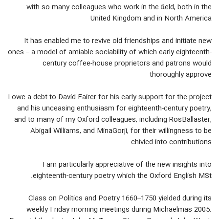
with so many colleagues who work in the ﬁeld, both in the
United Kingdom and in North America
It has enabled me to revive old friendships and initiate new
ones – a model of amiable sociability of which early eighteenth-
century coffee-house proprietors and patrons would
thoroughly approve
I owe a debt to David Fairer for his early support for the project
and his unceasing enthusiasm for eighteenth-century poetry,
and to many of my Oxford colleagues, including RosBallaster,
Abigail Williams, and MinaGorji, for their willingness to be
chivied into contributions
I am particularly appreciative of the new insights into
eighteenth-century poetry which the Oxford English MSt.
Class on Politics and Poetry 1660–1750 yielded during its
weekly Friday morning meetings during Michaelmas 2005.