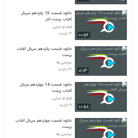
دانلود قسمت 15 پانزدهم سریال
آفتاب پرست آخر
فیلم تو ایرانی
۱۶ بازدید
۰۰:۵۶
دانلود قسمت پانزدهم سریال آفتاب
پرست
دوستی ها
۷۲ بازدید
۰۱:۱۳
دانلود قسمت 14 چهاردهم سریال
آفتاب پرست
فیلم تو ایرانی
۱۹ بازدید
۰۰:۵۸
دانلود قسمت چهاردهم سریال آفتاب
پرست
دوستی ها