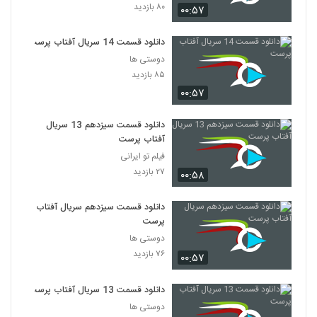
۸۰ بازدید
۰۰:۵۷
دانلود قسمت 14 سریال آفتاب پرست
دوستی ها
۸۵ بازدید
۰۰:۵۷
دانلود قسمت سیزدهم 13 سریال
آفتاب پرست
فیلم تو ایرانی
۲۷ بازدید
۰۰:۵۸
دانلود قسمت سیزدهم سریال آفتاب
پرست
دوستی ها
۷۶ بازدید
۰۰:۵۷
دانلود قسمت 13 سریال آفتاب پرست
دوستی ها