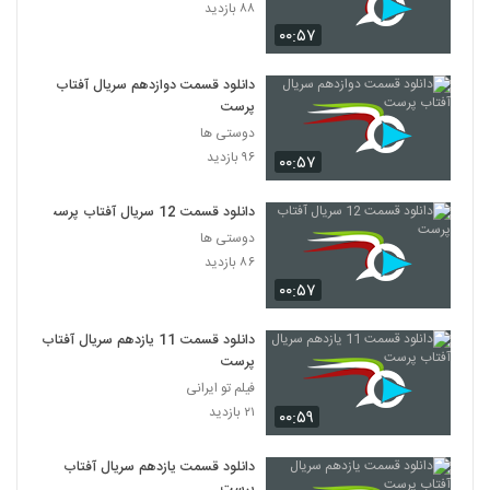
۸۸ بازدید
۰۰:۵۷
دانلود قسمت دوازدهم سریال آفتاب
پرست
دوستی ها
۹۶ بازدید
۰۰:۵۷
دانلود قسمت 12 سریال آفتاب پرست
دوستی ها
۸۶ بازدید
۰۰:۵۷
دانلود قسمت 11 یازدهم سریال آفتاب
پرست
فیلم تو ایرانی
۲۱ بازدید
۰۰:۵۹
دانلود قسمت یازدهم سریال آفتاب
پرست