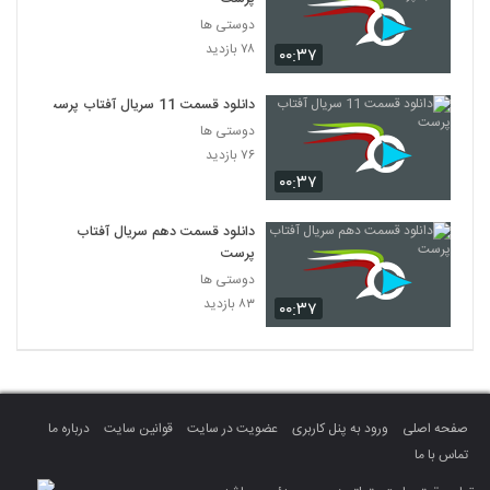
دوستی ها
۷۸ بازدید
۰۰:۳۷
دانلود قسمت 11 سریال آفتاب پرست
دوستی ها
۷۶ بازدید
۰۰:۳۷
دانلود قسمت دهم سریال آفتاب
پرست
دوستی ها
۸۳ بازدید
۰۰:۳۷
صفحه اصلی
ورود به پنل کاربری
عضویت در سایت
قوانین سایت
درباره ما
تماس با ما