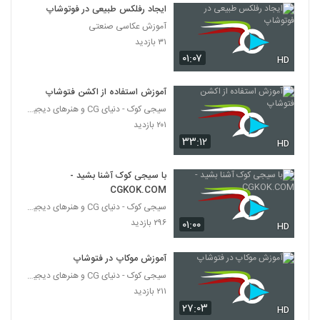
ایجاد رفلکس طبیعی در فوتوشاپ
آموزش عکاسی صنعتی
۳۱ بازدید
۰۱:۰۷
HD
آموزش استفاده از اکشن فتوشاپ
سیجی کوک - دنیای CG و هنرهای دیجیتال
۲۰۱ بازدید
۳۳:۱۲
HD
با سیجی کوک آشنا بشید -
CGKOK.COM
سیجی کوک - دنیای CG و هنرهای دیجیتال
۲۹۶ بازدید
۰۱:۰۰
HD
آموزش موکاپ در فتوشاپ
سیجی کوک - دنیای CG و هنرهای دیجیتال
۲۱۱ بازدید
۲۷:۰۳
HD