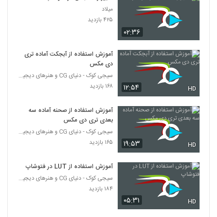
میلاد
۴۲۵ بازدید
۰۲:۳۶
آموزش استفاده از آبجکت آماده تری
دی مکس
سیجی کوک - دنیای CG و هنرهای دیجیتال
۱۶۸ بازدید
۱۲:۵۴
HD
آموزش استفاده از صحنه آماده سه
بعدی تری دی مکس
سیجی کوک - دنیای CG و هنرهای دیجیتال
۱۶۵ بازدید
۱۹:۵۳
HD
آموزش استفاده از LUT در فتوشاپ
سیجی کوک - دنیای CG و هنرهای دیجیتال
۱۸۴ بازدید
۰۵:۳۱
HD