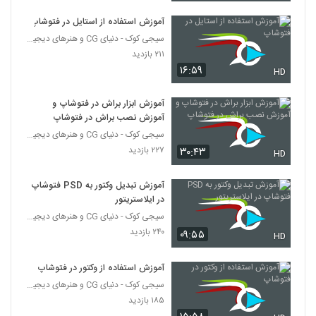
آموزش استفاده از استایل در فتوشاپ
سیجی کوک - دنیای CG و هنرهای دیجیتال
۲۱۱ بازدید
۱۶:۵۹
HD
آموزش ابزار براش در فتوشاپ و
آموزش نصب براش در فتوشاپ
سیجی کوک - دنیای CG و هنرهای دیجیتال
۲۲۷ بازدید
۳۰:۴۳
HD
آموزش تبدیل وکتور به PSD فتوشاپ
در ایلاستریتور
سیجی کوک - دنیای CG و هنرهای دیجیتال
۲۴۰ بازدید
۰۹:۵۵
HD
آموزش استفاده از وکتور در فتوشاپ
سیجی کوک - دنیای CG و هنرهای دیجیتال
۱۸۵ بازدید