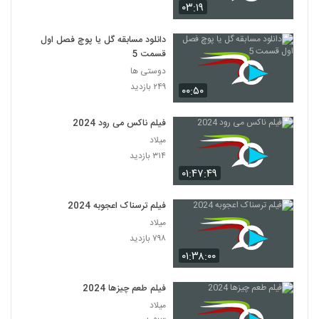
۰۳:۱۹
دانلود مسابقه گل یا پوچ فصل اول
قسمت 5
دوستی ها
۲۴۹ بازدید
۰۰:۵۰
فیلم ناکس می رود 2024
میلاد
۳۱۴ بازدید
۰۱:۴۷:۴۹
فیلم ترسناک اعجوبه 2024
میلاد
۷۹۸ بازدید
۰۱:۳۸:۰۰
فیلم طعم چیزها 2024
میلاد