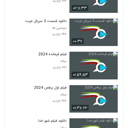
۹۱۳ بازدید
۰۲:۱۱:۳۳
دانلود قسمت 3 سریال غربت
دوستی ها
۲۴۸ بازدید
۰۰:۳۲
فیلم فرمانده 2024
میلاد
۸۷۱ بازدید
۰۱:۵۹:۵۳
فیلم اول برقص 2024
میلاد
۹۸۷ بازدید
۰۱:۳۸:۲۲
دانلود فیلم شهر خدا
میلاد