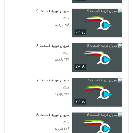
سریال غریبه قسمت 9
میلاد
۲۸۹ بازدید
۰۳:۱۹
سریال غریبه قسمت 8
میلاد
۲۴۱ بازدید
۰۳:۱۹
سریال غریبه قسمت 7
میلاد
۲۲۹ بازدید
۰۳:۱۹
سریال غریبه قسمت 6
میلاد
۲۷۹ بازدید