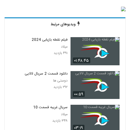
ویدیوهای مرتبط
فیلم نقطه بازیابی 2024
میلاد
۴۹۱ بازدید
۰۱:۴۸:۴۵
دانلود قسمت 2 سریال لالایی
دوستی ها
۲۹۲ بازدید
۰۰:۵۹
سریال غریبه قسمت 10
میلاد
۳۴۸ بازدید
۰۳:۱۹