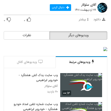
آقای سئوکار
دنبال کردن
۲۸ اردیبهشت ۱۴۰۱
دانلود
بیشتر
۰
۰
ویدیوهای دیگر
نظرات
ویدیوهای مرتبط
ویدیوهای کانال
وب سایت یدک کش هشتگرد -
خودروبر ابراهیمی
آقای سئوکار
۷۰ بازدید
۰۰:۱۲
وب سایت شماره تلفن امداد خودرو
هشتگرد - خودروبر ابراهیمی