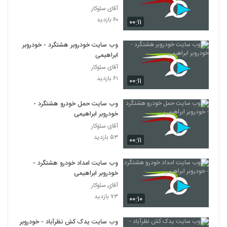
آقای سئوکار
۶۰ بازدید
۰۰:۱۱
وب سایت خودروبر هشتگرد - خودروبر
ابراهیمی
آقای سئوکار
۶۱ بازدید
۰۰:۱۱
وب سایت حمل خودرو هشتگرد -
خودروبر ابراهیمی
آقای سئوکار
۵۳ بازدید
۰۰:۱۱
وب سایت امداد خودرو هشتگرد -
خودروبر ابراهیمی
آقای سئوکار
۷۳ بازدید
۰۰:۱۰
وب سایت یدک کش نظرآباد - خودروبر