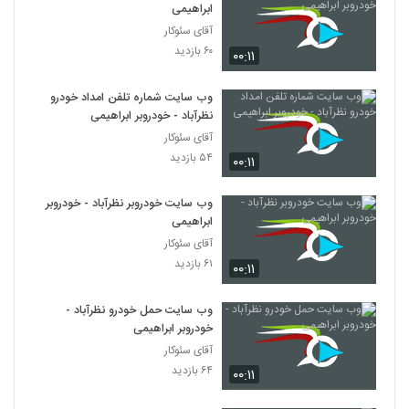
ابراهیمی
آقای سئوکار
۶۰ بازدید
۰۰:۱۱
وب سایت شماره تلفن امداد خودرو
نظرآباد - خودروبر ابراهیمی
آقای سئوکار
۵۴ بازدید
۰۰:۱۱
وب سایت خودروبر نظرآباد - خودروبر
ابراهیمی
آقای سئوکار
۶۱ بازدید
۰۰:۱۱
وب سایت حمل خودرو نظرآباد -
خودروبر ابراهیمی
آقای سئوکار
۶۴ بازدید
۰۰:۱۱