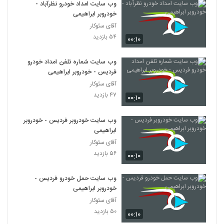
وب سایت امداد خودرو نظرآباد -
خودروبر ابراهیمی
آقای سئوکار
۵۴ بازدید
۰۰:۱۰
وب سایت شماره تلفن امداد خودرو
فردیس - خودروبر ابراهیمی
آقای سئوکار
۴۷ بازدید
۰۰:۱۰
وب سایت خودروبر فردیس - خودروبر
ابراهیمی
آقای سئوکار
۵۶ بازدید
۰۰:۱۰
وب سایت حمل خودرو فردیس -
خودروبر ابراهیمی
آقای سئوکار
۵۰ بازدید
۰۰:۱۰