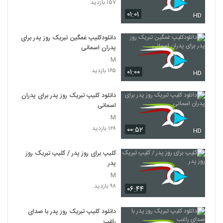
۱۵۷ بازدید
۰۱:۰۱
HD
دانلودکلیپ غمگین تبریک روز پدر برای
پدران اسمانی
M
۱۶۵ بازدید
۰۱:۰۰
HD
دانلود کلیپ تبریک روز پدر برای پدران
اسمانی
M
۱۲۸ بازدید
۰۰:۵۲
HD
کلیپ برای روز پدر / کلیپ تبریک روز
پدر
M
۹۸ بازدید
۰۶:۴۴
دانلود کلیپ تبریک روز پدر با صدای
راغب