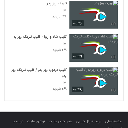
تبریک روز پدر
M
۲۲۶ بازدید
۰۰:۳۶
HD
کلیپ شاد و زیبا - کلیپ تبریک روز پدر
M
۲۶۹ بازدید
۰۰:۳۹
HD
کلیپ درمورد روز پدر / کلیپ تبریک روز
پدر
M
۲۶۹ بازدید
۰۰:۴۸
HD
صفحه اصلی
ورود به پنل کاربری
عضویت در سایت
قوانین سایت
درباره ما