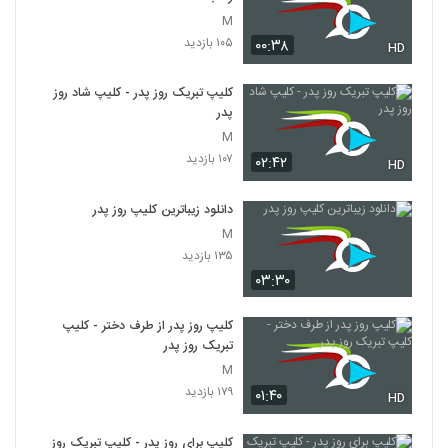
M
۱۰۵ بازدید
۰۰:۳۸
HD
کلیپ تبریک روز پدر - کلیپ شاد روز
پدر
M
۱۰۷ بازدید
۰۲:۴۲
HD
دانلود زیباترین کلیپ روز پدر
M
۱۳۵ بازدید
۰۳:۳۰
کلیپ روز پدر از طرف دختر - کلیپ
تبریک روز پدر
M
۱۷۹ بازدید
۰۱:۴۰
HD
کلیپ برای روز پدر - کلیپ تبریک روز