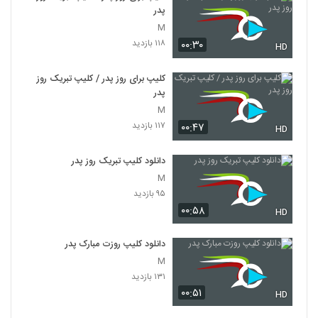
پدر
M
۱۱۸ بازدید
۰۰:۳۰
HD
کلیپ برای روز پدر / کلیپ تبریک روز
پدر
M
۱۱۷ بازدید
۰۰:۴۷
HD
دانلود کلیپ تبریک روز پدر
M
۹۵ بازدید
۰۰:۵۸
HD
دانلود کلیپ روزت مبارک پدر
M
۱۳۱ بازدید
۰۰:۵۱
HD