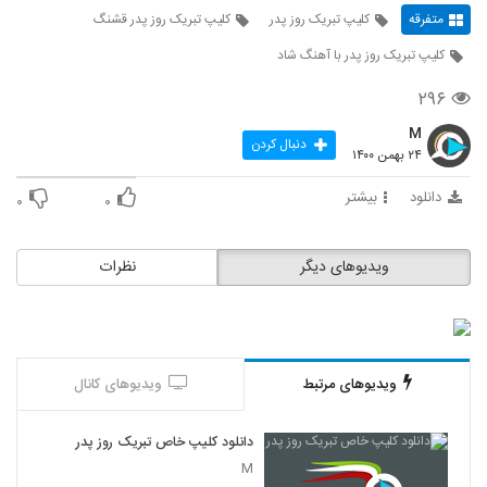
متفرقه
کلیپ تبریک روز پدر
کلیپ تبریک روز پدر قشنگ
کلیپ تبریک روز پدر با آهنگ شاد
۲۹۶
M
دنبال کردن
۲۴ بهمن ۱۴۰۰
دانلود
بیشتر
۰
۰
ویدیوهای دیگر
نظرات
ویدیوهای مرتبط
ویدیوهای کانال
دانلود کلیپ خاص تبریک روز پدر
M