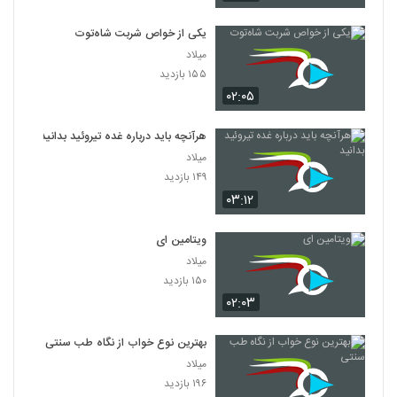
یکی از خواص شربت شاه‌توت
میلاد
۱۵۵ بازدید
۰۲:۰۵
هرآنچه باید درباره غده تیروئید بدانید
میلاد
۱۴۹ بازدید
۰۳:۱۲
ویتامین‌ ای
میلاد
۱۵۰ بازدید
۰۲:۰۳
بهترین نوع خواب از نگاه طب سنتی
میلاد
۱۹۶ بازدید