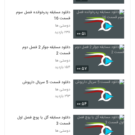
دانلود مسابقه پدرخوانده فصل سوم
قسمت 16
دوستی ها
۲۳۸ بازدید
۰۰:۵۱
دانلود مسابقه جوکر 2 فصل دوم
قسمت 2
دوستی ها
۱۵۴ بازدید
۰۰:۵۷
دانلود قسمت 5 سریال داریوش
دوستی ها
۲۹۳ بازدید
۰۰:۵۴
دانلود مسابقه گل یا پوچ فصل اول
قسمت 3
دوستی ها