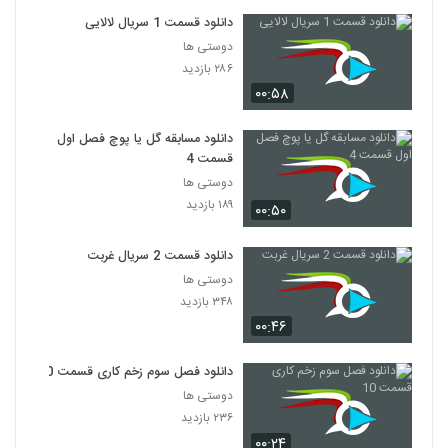
دانلود قسمت 1 سریال لالایی
دوستی ها
۲۸۶ بازدید
۰۰:۵۸
دانلود مسابقه گل یا پوچ فصل اول
قسمت 4
دوستی ها
۱۸۹ بازدید
۰۰:۵۰
دانلود قسمت 2 سریال غربت
دوستی ها
۳۴۸ بازدید
۰۰:۴۶
دانلود فصل سوم زخم کاری قسمت 10
دوستی ها
۲۳۶ بازدید
۰۰:۲۴