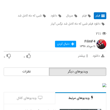
فیلم
فیلم
سریال
دانلود
شبی که ماه کامل شد
دانلود فیلم شبی که ماه کامل شد نرگس آبیار
۲۱۱
FilmF4
دنبال کردن
۱۱ مرداد ۱۳۹۸
دانلود
بیشتر
۰
۰
ویدیوهای دیگر
نظرات
ویدیوهای مرتبط
ویدیوهای کانال