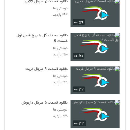
دانلود قسمت 2 سریال لالایی
دوستی ها
۲۹۳ بازدید
۰۰:۵۹
دانلود مسابقه گل یا پوچ فصل اول
قسمت 5
دوستی ها
۲۵۰ بازدید
۰۰:۵۰
دانلود قسمت 3 سریال غربت
دوستی ها
۲۴۹ بازدید
۰۰:۳۲
دانلود قسمت 6 سریال داریوش
دوستی ها
۲۴۹ بازدید
۰۰:۳۳