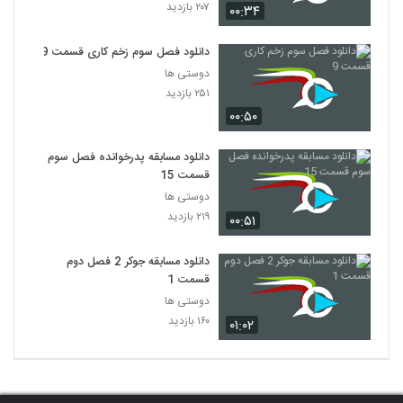
۲۰۷ بازدید
۰۰:۳۴
دانلود فصل سوم زخم کاری قسمت 9
دوستی ها
۲۵۱ بازدید
۰۰:۵۰
دانلود مسابقه پدرخوانده فصل سوم
قسمت 15
دوستی ها
۲۱۹ بازدید
۰۰:۵۱
دانلود مسابقه جوکر 2 فصل دوم
قسمت 1
دوستی ها
۱۶۰ بازدید
۰۱:۰۲