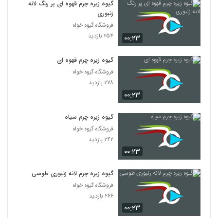
گیوه زیره چرم قهوه ای پر رنگ لانه
زنبوری
فروشگاه گیوه خواه
۲۵۴ بازدید
۰۰:۲۳
گیوه زیره چرم قهوه ای
فروشگاه گیوه خواه
۲۷۸ بازدید
۰۰:۲۳
گیوه زیره چرم سیاه
فروشگاه گیوه خواه
۲۴۲ بازدید
۰۰:۲۳
گیوه زیره چرم لانه زنبوری طوسی
فروشگاه گیوه خواه
۲۶۶ بازدید
۰۰:۲۳