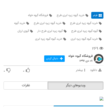
فیلم
خرید گیوه زیره ابری طرح
فروشگاه گیوه خواه
خرید گیوه زیره ابری طرح
خرید گیوه زیره ابری طرح
خرید گیوه
گیوه گیوه زیره ابری طرح
گیوه زیره ابری طرح دار
گیوی ارزان
خرید گیوه گیوه زیره ابری
خرید گیوه گیوه زیره ابری
۲۶۹
فروشگاه گیوه خواه
دنبال کردن
۰۸ دی ۱۳۹۷
دانلود
بیشتر
۰
۰
ویدیوهای دیگر
نظرات