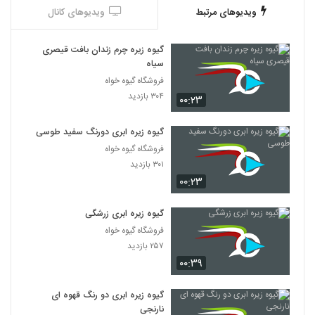
ویدیوهای مرتبط
ویدیوهای کانال
گیوه زیره چرم زندان بافت قیصری
سیاه
فروشگاه گیوه خواه
۳۰۴ بازدید
۰۰:۲۳
گیوه زیره ابری دورنگ سفید طوسی
فروشگاه گیوه خواه
۳۰۱ بازدید
۰۰:۲۳
گیوه زیره ابری زرشگی
فروشگاه گیوه خواه
۲۵۷ بازدید
۰۰:۳۹
گیوه زیره ابری دو رنگ قهوه ای
نارنجی