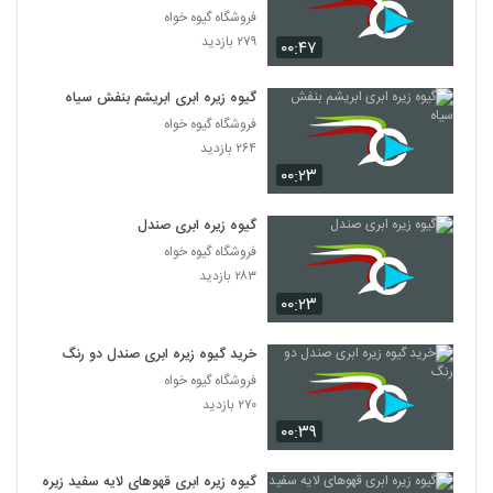
فروشگاه گیوه خواه
۲۷۹ بازدید
۰۰:۴۷
گیوه زیره ابری ابریشم بنفش سیاه
فروشگاه گیوه خواه
۲۶۴ بازدید
۰۰:۲۳
گیوه زیره ابری صندل
فروشگاه گیوه خواه
۲۸۳ بازدید
۰۰:۲۳
خرید گیوه زیره ابری صندل دو رنگ
فروشگاه گیوه خواه
۲۷۰ بازدید
۰۰:۳۹
گیوه زیره ابری قهوهای لایه سفید زیره