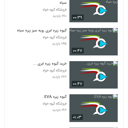
سیاه
فروشگاه گیوه خواه
۲۸۰ بازدید
۰۰:۳۹
گیوه زیره ابری رویه سبز زیره سیاه
فروشگاه گیوه خواه
۲۶۵ بازدید
۰۰:۴۷
خرید گیوه زیره ابری ...
فروشگاه گیوه خواه
۲۷۲ بازدید
۰۰:۴۷
گیوه زیره EVA .
فروشگاه گیوه خواه
۲۸۲ بازدید
۰۱:۰۳