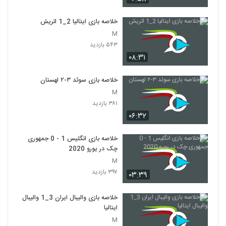
خلاصه بازی ایتالیا 2_1 اتريش
M
۵۴۳ بازدید
۰۸:۳۱
خلاصه بازی سوئد ۳-۲ لهستان
M
۳۸۱ بازدید
۰۶:۳۲
خلاصه بازی انگلیس 1 - 0 جمهوری
چک در یورو 2020
M
۳۹۷ بازدید
۰۳:۳۹
خلاصه بازی والیبال ایران 3_1 والیبال
ایتالیا
M