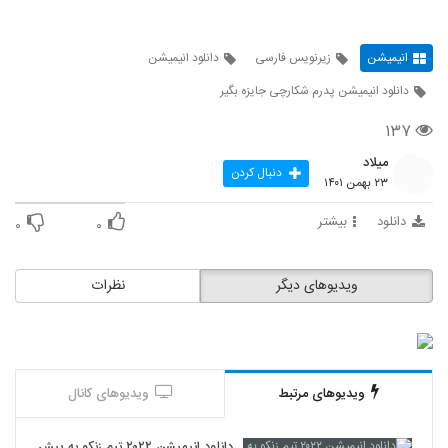
انیمیشن
زیرنویس فارسی
دانلود انیمیشن
دانلود انیمیشن پدرم شکارچی جایزه بگیر
۱۳۷
میلاد
دنبال کردن
۲۳ بهمن ۱۴۰۱
دانلود
بیشتر
۰
۰
ویدیوهای دیگر
نظرات
ویدیوهای مرتبط
ویدیوهای کانال
دانلود انیمیشن ۲۰۲۲ تیم زنکو به پیش