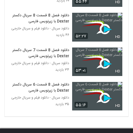
۴۰ بازدید
۵۵:۴۴
HD
دانلود فصل 8 قسمت 8 سریال دکستر
Dexter با زیرنویس فارسی
دانلود سریال - دانلود فیلم و سریال خارجی
۴۶ بازدید
۵۲:۲۷
HD
دانلود فصل 8 قسمت 7 سریال دکستر
Dexter با زیرنویس فارسی
دانلود سریال - دانلود فیلم و سریال خارجی
۳۴ بازدید
۵۳:۰۱
HD
دانلود فصل 8 قسمت 6 سریال دکستر
Dexter با زیرنویس فارسی
دانلود سریال - دانلود فیلم و سریال خارجی
۳۵ بازدید
۵۵:۱۶
HD