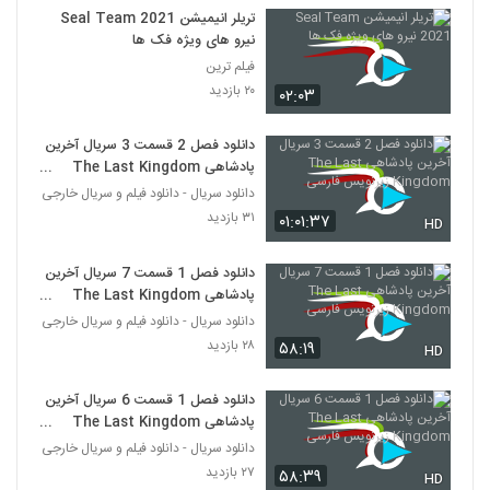
تریلر انیمیشن Seal Team 2021
نیرو های ویژه فک ها
فیلم ترین
۲۰ بازدید
۰۲:۰۳
دانلود فصل 2 قسمت 3 سریال آخرین
پادشاهی The Last Kingdom
زیرنویس فارسی
دانلود سریال - دانلود فیلم و سریال خارجی
۳۱ بازدید
۰۱:۰۱:۳۷
HD
دانلود فصل 1 قسمت 7 سریال آخرین
پادشاهی The Last Kingdom
زیرنویس فارسی
دانلود سریال - دانلود فیلم و سریال خارجی
۲۸ بازدید
۵۸:۱۹
HD
دانلود فصل 1 قسمت 6 سریال آخرین
پادشاهی The Last Kingdom
زیرنویس فارسی
دانلود سریال - دانلود فیلم و سریال خارجی
۲۷ بازدید
۵۸:۳۹
HD