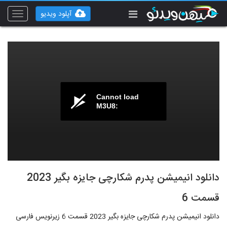
آپلود ویدیو
Toggle
vigation
Cannot load
M3U8:
دانلود انیمیشن پدرم شکارچی جایزه بگیر 2023
قسمت 6
دانلود انیمیشن پدرم شکارچی جایزه بگیر 2023 قسمت 6 زیرنویس فارسی