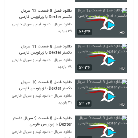
دانلود فصل 8 قسمت 12 سریال
دکستر Dexter با زیرنویس فارسی
دانلود سریال - دانلود فیلم و سریال خارجی
۳۹ بازدید
۵۶:۳۴
HD
دانلود فصل 8 قسمت 11 سریال
دکستر Dexter با زیرنویس فارسی
دانلود سریال - دانلود فیلم و سریال خارجی
۳۸ بازدید
۵۲:۳۶
HD
دانلود فصل 8 قسمت 10 سریال
دکستر Dexter با زیرنویس فارسی
دانلود سریال - دانلود فیلم و سریال خارجی
۳۱ بازدید
۵۳:۰۴
HD
دانلود فصل 8 قسمت 9 سریال دکستر
Dexter با زیرنویس فارسی
دانلود سریال - دانلود فیلم و سریال خارجی