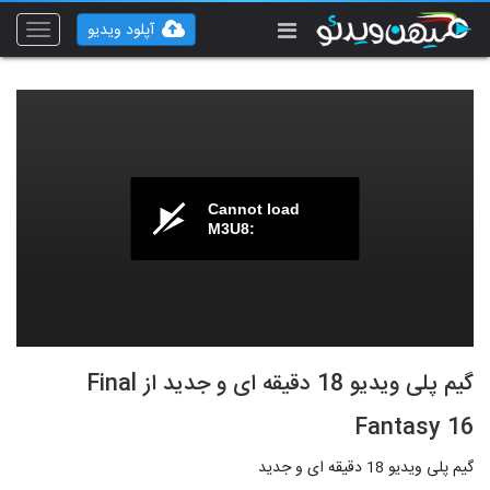
آپلود ویدیو
Toggle
vigation
Cannot load
M3U8:
گیم پلی ویدیو 18 دقیقه ای و جدید از Final
Fantasy 16
گیم پلی ویدیو 18 دقیقه ای و جدید