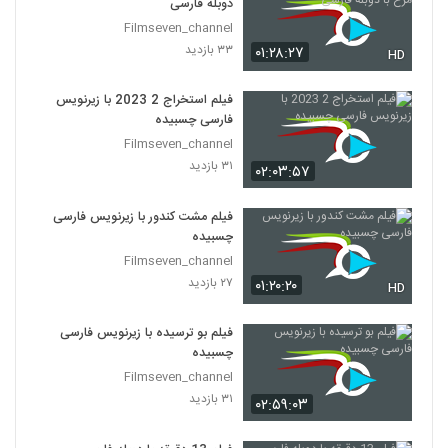
دوبله فارسی
Filmseven_channel
۳۳ بازدید
۰۱:۲۸:۲۷
HD
فیلم استخراج 2 2023 با زیرنویس
فارسی چسبیده
Filmseven_channel
۳۱ بازدید
۰۲:۰۳:۵۷
فیلم مشت کندور با زیرنویس فارسی
چسبیده
Filmseven_channel
۲۷ بازدید
۰۱:۲۰:۲۰
HD
فیلم بو ترسیده با زیرنویس فارسی
چسبیده
Filmseven_channel
۳۱ بازدید
۰۲:۵۹:۰۳