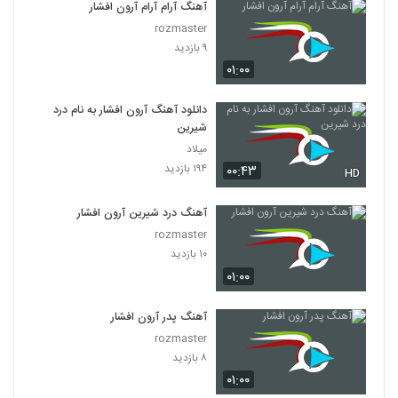
آهنگ آرام آرام آرون افشار
rozmaster
۹ بازدید
۰۱:۰۰
دانلود آهنگ آرون افشار به نام درد
شیرین
میلاد
۱۹۴ بازدید
۰۰:۴۳
HD
آهنگ درد شیرین آرون افشار
rozmaster
۱۰ بازدید
۰۱:۰۰
آهنگ پدر آرون افشار
rozmaster
۸ بازدید
۰۱:۰۰