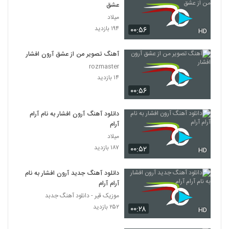
عشق
میلاد
۱۹۴ بازدید
۰۰:۵۶
HD
آهنگ تصویر من از عشق آرون افشار
rozmaster
۱۴ بازدید
۰۰:۵۶
دانلود آهنگ آرون افشار به نام آرام
آرام
میلاد
۱۸۷ بازدید
۰۰:۵۲
HD
دانلود آهنگ جدید آرون افشار به نام
آرام آرام
موزیک قیر - دانلود آهنگ جدبد
۲۵۲ بازدید
۰۰:۲۸
HD