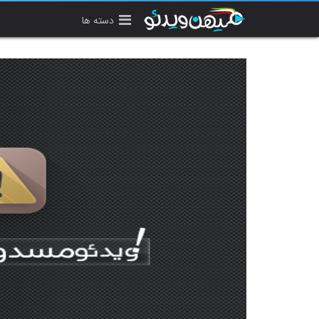
دسته ها