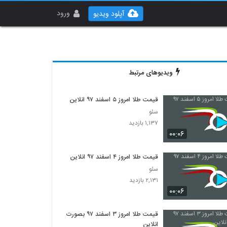
ورود
آپلود ویدیو
ویدیوهای مرتبط
قیمت طلا امروز ۵ اسفند ۹۷ انلاین
سئو
۱,۱۳۷ بازدید
۰۰:۰۶
قیمت طلا امروز ۴ اسفند ۹۷ انلاین
سئو
۲,۱۳۱ بازدید
۰۰:۰۶
قیمت طلا امروز ۳ اسفند ۹۷ بصورت
انلاین