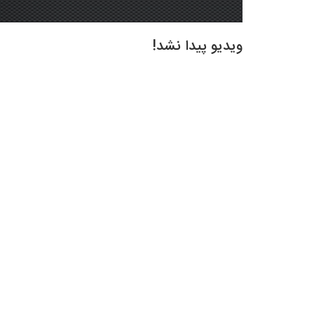
ویدیو پیدا نشد!