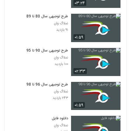
۰۳:۲۴
طرح توجیهی سال 80 تا 89
نملاگ وان
۹۱ بازدید
۰۱:۵۹
طرح توجیهی سال 90 تا 95
نملاگ وان
۱۰۰ بازدید
۰۲:۳۳
طرح توجیهی سال 96 تا 98
نملاگ وان
۲۴۳ بازدید
۰۱:۵۹
دانلود فایل
نملاگ وان