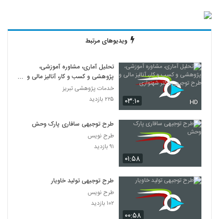
ویدیوهای مرتبط
تحلیل آماری، مشاوره آموزشی،
پژوهشی و کسب و کار، آنالیز مالی و
طرح توجیهی دکتر شهنوازی
خدمات پژوهشی تبریز
۲۲۵ بازدید
۰۳:۱۰
HD
طرح توجیهی سافاری پارک وحش
طرح نویس
۹۱ بازدید
۰۱:۵۸
طرح توجیهی تولید خاویار
طرح نویس
۱۰۲ بازدید
۰۰:۵۸