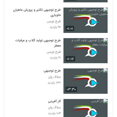
طرح توجیهی تکثیر و پرورش ماهیان
خاویاری
طرح نویس
۹۷ بازدید
۰۱:۰۱
طرح توجیهی تولید گلاب و عرقیات
معطر
طرح نویس
۶۱ بازدید
۰۱:۰۷
طرح توجیهی
نملاگ وان
۱۳۷ بازدید
۰۳:۳۰
کار آفرینی
نملاگ وان
۱۰۳ بازدید