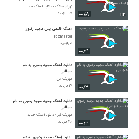
مستقیم
تهران سانگ - دانلود آهنگ جدید
۲۰۷ بازدید
۰۰:۵۹
HD
آهنگ قلبمی پس مجید رضوی
rozmaster
۸ بازدید
۰۰:۲۴
دانلود آهنگ مجید رضوی به نام
خجالتی
موزیک من
۱۷ بازدید
۰۰:۱۳
دانلود آهنگ جدید مجید رضوی به نام
خجالتی
موزیک قیر - دانلود آهنگ جدبد
۱۹۰ بازدید
۰۰:۱۳
دانلود آهنگ مجید رضوی به نام