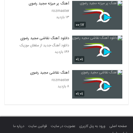
آهنگ پر میزنه مجید رضوی
rozmaster
۱۳ بازدید
۰۰:۱۷
دانلود آهنگ نقاشی مجید رضوی
دانلود آهنگ جدید از سلطان موزیک
۱۴۶ بازدید
۰۱:۰۱
آهنگ نقاشی مجید رضوی
rozmaster
۸ بازدید
۰۱:۰۱
صفحه اصلی
ورود به پنل کاربری
عضویت در سایت
قوانین سایت
درباره ما