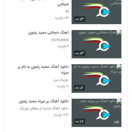
خجالتی
M
۱۸۹ بازدید
۰۰:۱۳
آهنگ خجالتی مجید رضوی
rozmaster
۹ بازدید
۰۰:۱۳
دانلود آهنگ مجید رضوی به نام پر
میزنه
موزیک من
۱۱ بازدید
۰۱:۰۶
دانلود آهنگ پر میزنه مجید رضوی
دانلود آهنگ جدید از سلطان موزیک
۱۸۳ بازدید
۰۰:۱۷
HD