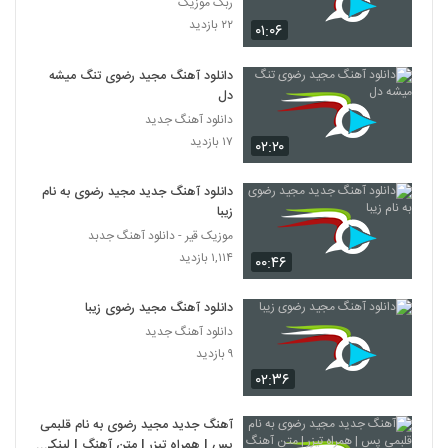
ربک موزیک
۲۲ بازدید
۰۱:۰۶
دانلود آهنگ مجید رضوی تنگ میشه
دل
دانلود آهنگ جدید
۱۷ بازدید
۰۲:۲۰
دانلود آهنگ جدید مجید رضوی به نام
زیبا
موزیک قیر - دانلود آهنگ جدبد
۱,۱۱۴ بازدید
۰۰:۴۶
دانلود آهنگ مجید رضوی زیبا
دانلود آهنگ جدید
۹ بازدید
۰۲:۳۶
آهنگ جدید مجید رضوی به نام قلبمی
پس | همراه تیزر | متن آهنگ | لینک