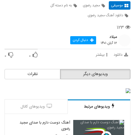
موسیقی
مجید رضوی
به نام دسته گل
دانلود آهنگ مجید رضوی
۱۲۳
میلاد
دنبال کردن
۱۲ آبان ۱۴۰۱
دانلود
بیشتر
۰
۰
ویدیوهای دیگر
نظرات
ویدیوهای مرتبط
ویدیوهای کانال
آهنگ دوست دارم با صدای مجید
رضوی