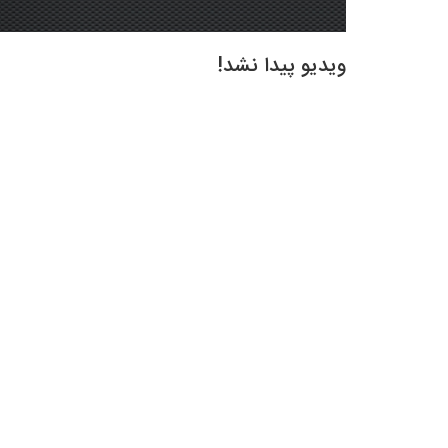
ویدیو پیدا نشد!