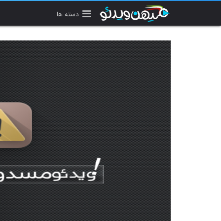
دسته ها