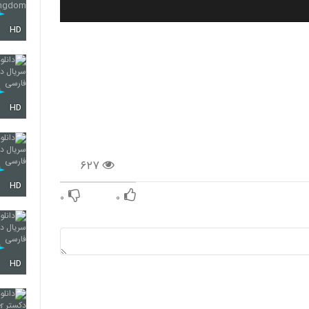
HD
HD
۶۲۷
HD
۰
۰
HD