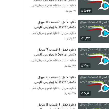
دانلود سریال - دانلود فیلم و سریال خارجی
۵۵:۴۴
۴۰ بازدید
دانلود فصل 8 قسمت 8 سریال
دکستر Dexter با زیرنویس فارسی
دانلود سریال - دانلود فیلم و سریال خارجی
۵۲:۲۷
۴۶ بازدید
دانلود فصل 8 قسمت 7 سریال
دکستر Dexter با زیرنویس فارسی
دانلود سریال - دانلود فیلم و سریال خارجی
۵۳:۰۱
۳۴ بازدید
دانلود فصل 8 قسمت 6 سریال
دکستر Dexter با زیرنویس فارسی
دانلود سریال - دانلود فیلم و سریال خارجی
۵۵:۱۶
۳۵ بازدید
دانلود فصل 8 قسمت 5 سریال