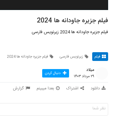
فیلم جزیره جاودانه ها 2024
فیلم جزیره جاودانه ها 2024 زیرنویس فارسی
فیلم
زیرنویس فارسی
فیلم جزیره جاودانه ها 2024
میلاد
دنبال کردن
۲۹ مرداد ۱۴۰۳
دانلود
اشتراک
بعدا میبینم
گزارش