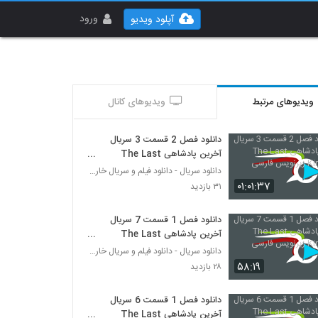
ورود
آپلود ویدیو
ویدیوهای مرتبط
ویدیوهای کانال
دانلود فصل 2 قسمت 3 سریال
آخرین پادشاهی The Last
Kingdom زیرنویس فارسی
دانلود سریال - دانلود فیلم و سریال خارجی
۰۱:۰۱:۳۷
۳۱ بازدید
دانلود فصل 1 قسمت 7 سریال
آخرین پادشاهی The Last
Kingdom زیرنویس فارسی
دانلود سریال - دانلود فیلم و سریال خارجی
۵۸:۱۹
۲۸ بازدید
دانلود فصل 1 قسمت 6 سریال
آخرین پادشاهی The Last