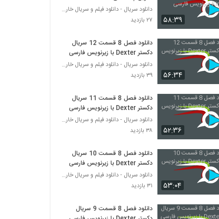
Kingdom زیرنویس فارسی
دانلود سریال - دانلود فیلم و سریال خارجی
۵۸:۳۹
۲۷ بازدید
دانلود فصل 8 قسمت 12 سریال
دکستر Dexter با زیرنویس فارسی
دانلود سریال - دانلود فیلم و سریال خارجی
۵۶:۳۴
۳۹ بازدید
دانلود فصل 8 قسمت 11 سریال
دکستر Dexter با زیرنویس فارسی
دانلود سریال - دانلود فیلم و سریال خارجی
۵۲:۳۶
۳۸ بازدید
دانلود فصل 8 قسمت 10 سریال
دکستر Dexter با زیرنویس فارسی
دانلود سریال - دانلود فیلم و سریال خارجی
۵۳:۰۴
۳۱ بازدید
دانلود فصل 8 قسمت 9 سریال
دکستر Dexter با زیرنویس فارسی