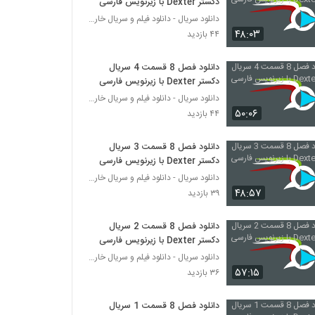
دکستر Dexter با زیرنویس فارسی
دانلود سریال - دانلود فیلم و سریال خارجی
۴۸:۰۳
۴۴ بازدید
دانلود فصل 8 قسمت 4 سریال
دکستر Dexter با زیرنویس فارسی
دانلود سریال - دانلود فیلم و سریال خارجی
۵۰:۰۶
۴۴ بازدید
دانلود فصل 8 قسمت 3 سریال
دکستر Dexter با زیرنویس فارسی
دانلود سریال - دانلود فیلم و سریال خارجی
۴۸:۵۷
۳۹ بازدید
دانلود فصل 8 قسمت 2 سریال
دکستر Dexter با زیرنویس فارسی
دانلود سریال - دانلود فیلم و سریال خارجی
۵۷:۱۵
۳۶ بازدید
دانلود فصل 8 قسمت 1 سریال