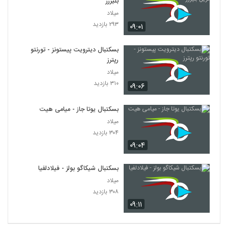
بلیزرز
میلاد
۲۹۳ بازدید
۰۹:۰۱
بسکتبال دیترویت پیستونز - تورنتو
رپترز
میلاد
۳۱۰ بازدید
۰۹:۰۶
بسکتبال یوتا جاز - میامی هیت
میلاد
۳۰۴ بازدید
۰۹:۰۴
بسکتبال شیکاگو بولز - فیلادلفیا
میلاد
۳۰۸ بازدید
۰۹:۱۱