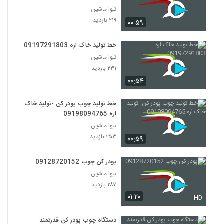
تیوا ماشین
۲۱۹ بازدید
۰۰:۵۹
خط تولید خاک اره 09197291803
تیوا ماشین
۲۳۱ بازدید
۰۰:۵۴
خط تولید چوب پودر کن -تولید خاک
اره 09198094765
تیوا ماشین
۲۵۳ بازدید
۰۰:۵۹
پودر کن چوب 09128720152
تیوا ماشین
۲۸۷ بازدید
۰۱:۲۰
HD
دستگاه چوب پودر کن قدرتمند