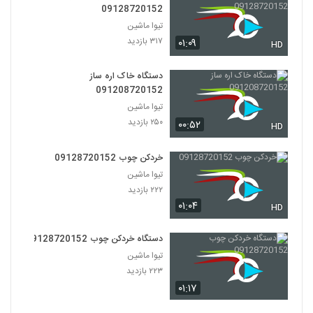
09128720152
تیوا ماشین
۳۱۷ بازدید
۰۱:۰۹
HD
دستگاه خاک اره ساز
091208720152
تیوا ماشین
۲۵۰ بازدید
۰۰:۵۲
HD
خردکن چوب 09128720152
تیوا ماشین
۲۲۲ بازدید
۰۱:۰۴
HD
دستگاه خردکن چوب 09128720152
تیوا ماشین
۲۲۳ بازدید
۰۱:۱۷