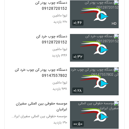
دستگاه چوب پودر کن
09128720152
تیوا ماشین
۲۲۰ بازدید
۰۱:۴۶
HD
دستگاه چوب خرد کن
09128720152
تیوا ماشین
۳۴۶ بازدید
۰۱:۳۲
دستگاه چوب پودر کن چوب خرد کن
09147557802
تیوا ماشین
۹۳۸ بازدید
۰۱:۲۸
موسسه حقوقی بین المللی سفیران
ایرانیان
موسسه حقوقی بین المللی سفیران ایرانیان
۲۹۰ بازدید
۰۰:۵۰